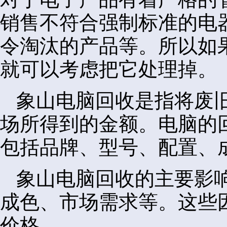
销售不符合强制标准的电
令淘汰的产品等。所以如
就可以考虑把它处理掉。
象山电脑回收是指将废
场所得到的金额。电脑的
包括品牌、型号、配置、
象山电脑回收的主要影
成色、市场需求等。这些
价格。