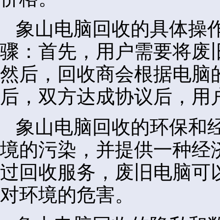
象山电脑回收的具体操
骤：首先，用户需要将废
然后，回收商会根据电脑
后，双方达成协议后，用
象山电脑回收的环保和
境的污染，并提供一种经
过回收服务，废旧电脑可
对环境的危害。