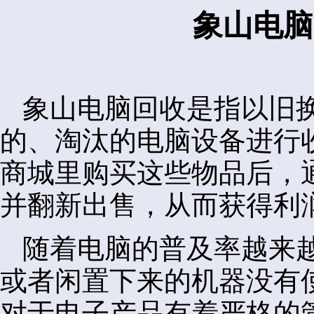
象山电脑
象山电脑回收是指以旧
的、淘汰的电脑设备进行
商城里购买这些物品后，
并翻新出售，从而获得利
随着电脑的普及率越来
或者闲置下来的机器没有
对于电子产品有着严格的