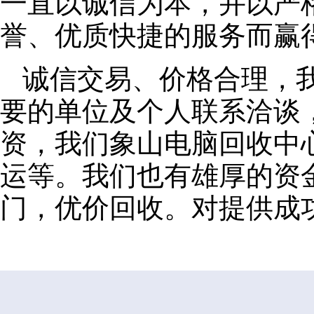
一直以诚信为本，并以严
誉、优质快捷的服务而赢
诚信交易、价格合理，
要的单位及个人联系洽谈
资，我们象山电脑回收中
运等。我们也有雄厚的资
门，优价回收。对提供成