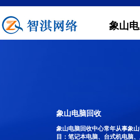
象山电
象山电脑回收
象山电脑回收中心常年从事象山
目：笔记本电脑、台式机电脑、