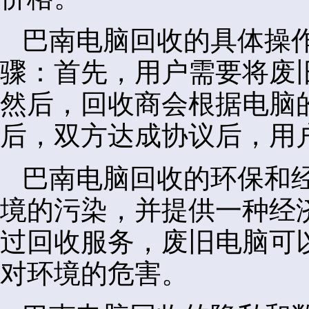
巴南电脑回收的具体操
骤：首先，用户需要将废
然后，回收商会根据电脑
后，双方达成协议后，用
巴南电脑回收的环保和
境的污染，并提供一种经
过回收服务，废旧电脑可
对环境的危害。