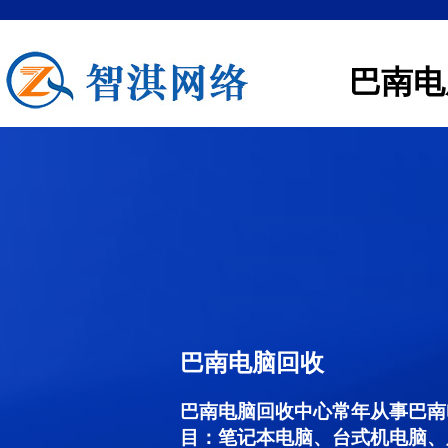
巴南电
巴南电脑回收
巴南电脑回收中心常年从事巴南
目：笔记本电脑、台式机电脑、