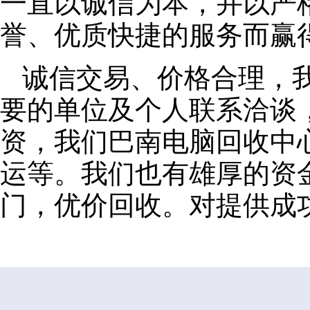
一直以诚信为本，并以严
誉、优质快捷的服务而赢
诚信交易、价格合理，
要的单位及个人联系洽谈
资，我们巴南电脑回收中
运等。我们也有雄厚的资
门，优价回收。对提供成