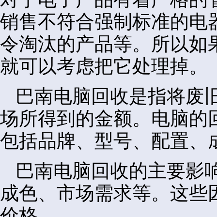
销售不符合强制标准的电
令淘汰的产品等。所以如
就可以考虑把它处理掉。
巴南电脑回收是指将废
场所得到的金额。电脑的
包括品牌、型号、配置、
巴南电脑回收的主要影
成色、市场需求等。这些
价格。