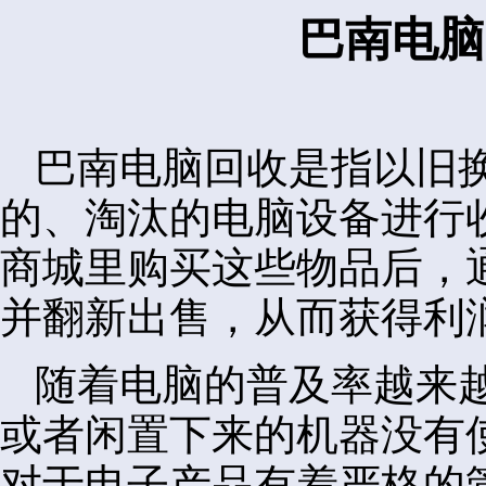
巴南电脑
巴南电脑回收是指以旧
的、淘汰的电脑设备进行
商城里购买这些物品后，
并翻新出售，从而获得利
随着电脑的普及率越来
或者闲置下来的机器没有
对于电子产品有着严格的