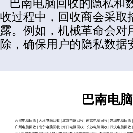
巴南电脑回收的隐私和
收过程中，回收商会采取
露。例如，机械革命会对
除，确保用户的隐私数据
巴南电脑
合肥电脑回收
|
天津电脑回收
|
北京电脑回收
|
南京电脑回收
|
东城电脑回收
广州电脑回收
|
南宁电脑回收
|
海口电脑回收
|
长沙电脑回收
|
武汉电脑回收