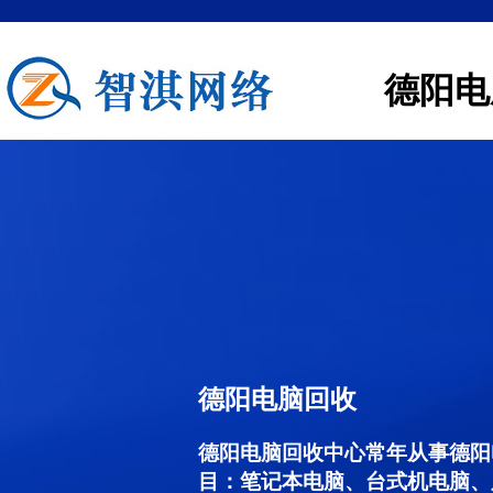
德阳电
德阳电脑回收
德阳电脑回收中心常年从事德阳
目：笔记本电脑、台式机电脑、