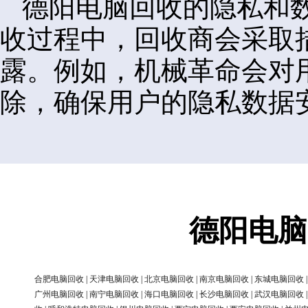
德阳电脑回收的隐私和
收过程中，回收商会采取
露。例如，机械革命会对
除，确保用户的隐私数据
德阳电脑
合肥电脑回收
|
天津电脑回收
|
北京电脑回收
|
南京电脑回收
|
东城电脑回收
广州电脑回收
|
南宁电脑回收
|
海口电脑回收
|
长沙电脑回收
|
武汉电脑回收