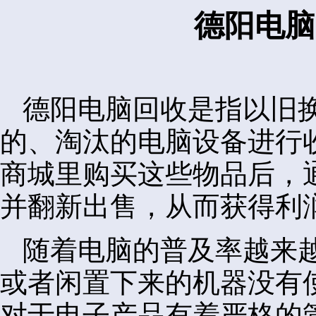
德阳电脑
德阳电脑回收是指以旧
的、淘汰的电脑设备进行
商城里购买这些物品后，
并翻新出售，从而获得利
随着电脑的普及率越来
或者闲置下来的机器没有
对于电子产品有着严格的