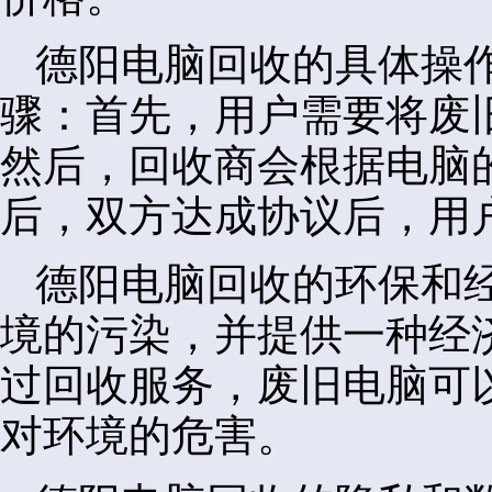
德阳电脑回收的具体操
骤：首先，用户需要将废
然后，回收商会根据电脑
后，双方达成协议后，用
德阳电脑回收的环保和
境的污染，并提供一种经
过回收服务，废旧电脑可
对环境的危害。