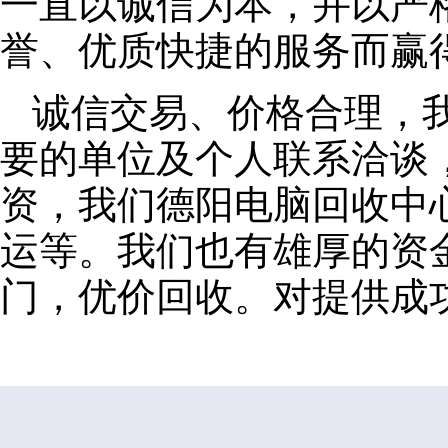
一直以诚信为本，并以严
誉、优质快捷的服务而赢
诚信交易、价格合理，
要的单位及个人联系洽谈
资，我们德阳电脑回收中
运等。我们也有雄厚的资
门，优价回收。对提供成