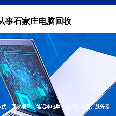
从事石家庄电脑回收
从优，回收项目：笔记本电脑、台式机电脑、服务器