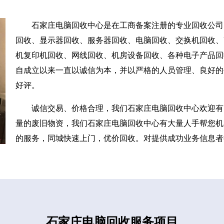
石家庄电脑回收中心是在工商备案注册的专业回收公司
回收、显示器回收、服务器回收、电脑回收、交换机回收、U
机复印机回收、网线回收、机房设备回收、各种电子产品回
自成立以来一直以诚信为本，并以严格的人员管理、良好的
好评。
诚信交易、价格合理，我们石家庄电脑回收中心欢迎有
量的废旧物资，我们石家庄电脑回收中心有大量人手帮您机
的服务，同城快速上门，优价回收。对提供成功业务信息者
石家庄电脑回收服务项目