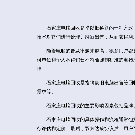
石家庄电脑回收是指以旧换新的一种方式
技术对它们进行处理并翻新出售，从而获得利
随着电脑的普及率越来越高，很多用户都
何单位和个人不得销售不符合强制标准的电器
掉。
石家庄电脑回收是指将废旧电脑出售给回
需求等。
石家庄电脑回收的主要影响因素包括品牌
石家庄电脑回收的具体操作和流程通常包
行评估和定价；最后，双方达成协议后，用户