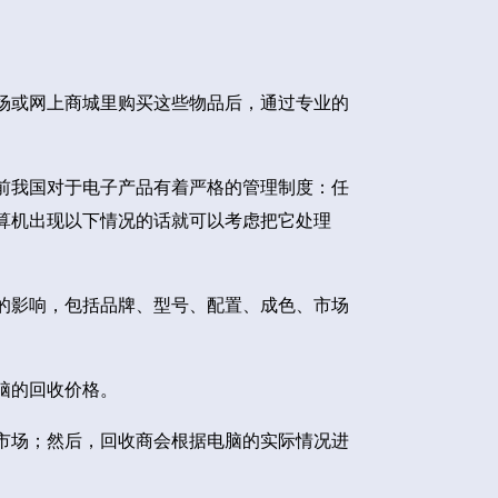
场或网上商城里购买这些物品后，通过专业的
前我国对于电子产品有着严格的管理制度：任
算机出现以下情况的话就可以考虑把它处理
的影响，包括品牌、型号、配置、成色、市场
脑的回收价格。
市场；然后，回收商会根据电脑的实际情况进