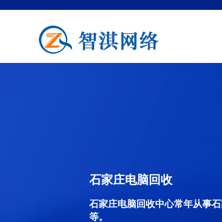
石家庄电脑回收
石家庄电脑回收中心常年从事石
等。