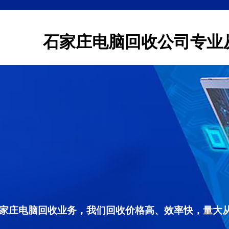
石家庄电脑回收公司专业
家庄电脑回收业务，我们回收价格高、效率快，量大