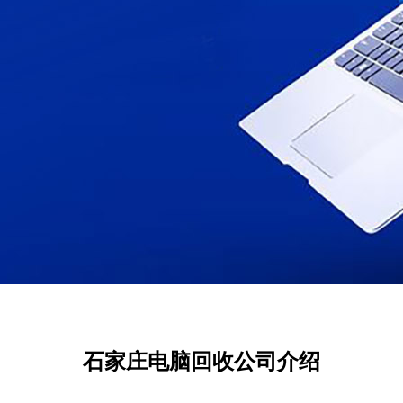
石家庄电脑回收公司介绍