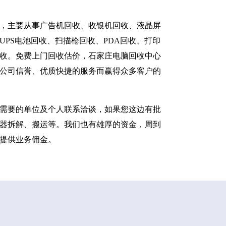
，主要从事广告机回收、收银机回收、液晶屏
PS电池回收、扫描枪回收、PDA回收、打印
收。免费上门回收估价，石家庄电脑回收中心
公司信誉、优质快捷的服务而赢得众多客户的
需要的单位及个人联系洽谈，如果您这边有批
器拆解、搬运等。我们也有雄厚的资金，周到
提供业务佣金。