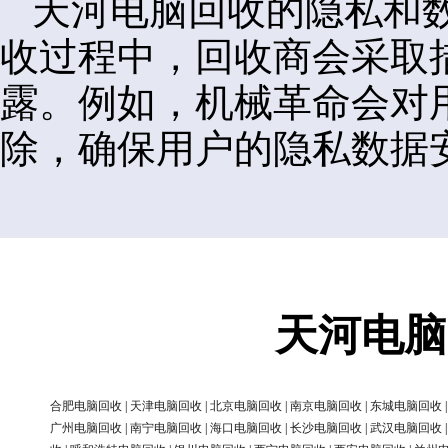
天河电脑回收的隐私和
收过程中，回收商会采取
露。例如，机械革命会对
除，确保用户的隐私数据
天河电脑
合肥电脑回收
|
天津电脑回收
|
北京电脑回收
|
南京电脑回收
|
东城电脑回收
广州电脑回收
|
南宁电脑回收
|
海口电脑回收
|
长沙电脑回收
|
武汉电脑回收