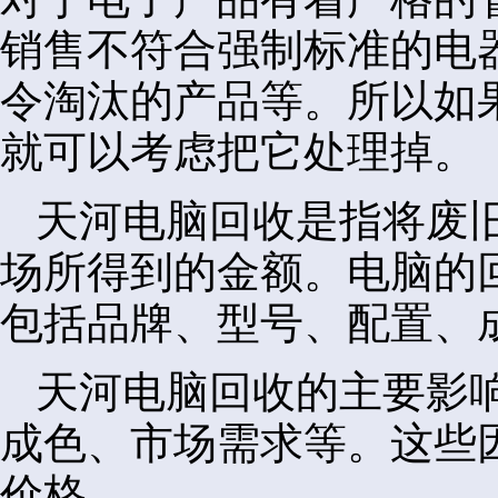
销售不符合强制标准的电
令淘汰的产品等。所以如
就可以考虑把它处理掉。
天河电脑回收是指将废
场所得到的金额。电脑的
包括品牌、型号、配置、
天河电脑回收的主要影
成色、市场需求等。这些
价格。