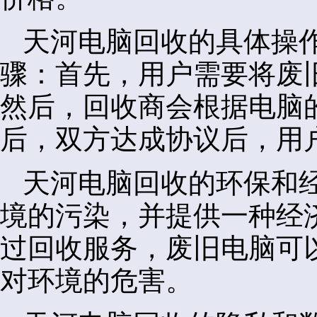
天河电脑回收的具体操
骤：首先，用户需要将废
然后，回收商会根据电脑
后，双方达成协议后，用
天河电脑回收的环保和
境的污染，并提供一种经
过回收服务，废旧电脑可
对环境的危害。