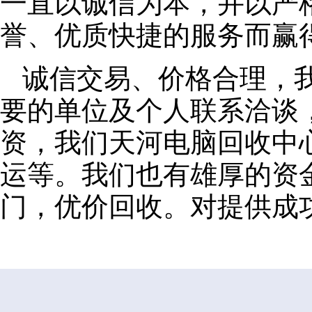
一直以诚信为本，并以严
誉、优质快捷的服务而赢
诚信交易、价格合理，
要的单位及个人联系洽谈
资，我们天河电脑回收中
运等。我们也有雄厚的资
门，优价回收。对提供成