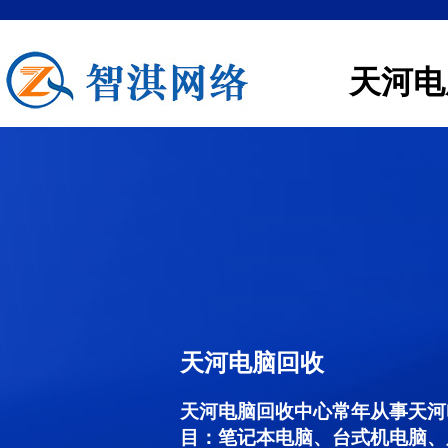
天河电
天河电脑回收
天河电脑回收中心常年从事天河
目：笔记本电脑、台式机电脑、