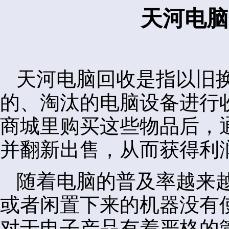
天河电脑
天河电脑回收是指以旧
的、淘汰的电脑设备进行
商城里购买这些物品后，
并翻新出售，从而获得利
随着电脑的普及率越来
或者闲置下来的机器没有
对于电子产品有着严格的