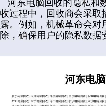
河东电脑回收的隐私和
收过程中，回收商会采取
露。例如，机械革命会对
除，确保用户的隐私数据
河东电脑
合肥电脑回收
|
天津电脑回收
|
北京电脑回收
|
南京电脑回收
|
东城电脑回收
广州电脑回收
|
南宁电脑回收
|
海口电脑回收
|
长沙电脑回收
|
武汉电脑回收