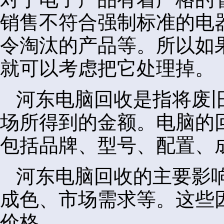
销售不符合强制标准的电
令淘汰的产品等。所以如
就可以考虑把它处理掉。
河东电脑回收是指将废
场所得到的金额。电脑的
包括品牌、型号、配置、
河东电脑回收的主要影
成色、市场需求等。这些
价格。