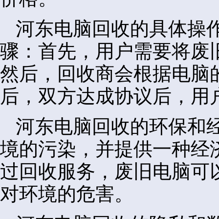
河东电脑回收的具体操
骤：首先，用户需要将废
然后，回收商会根据电脑
后，双方达成协议后，用
河东电脑回收的环保和
境的污染，并提供一种经
过回收服务，废旧电脑可
对环境的危害。