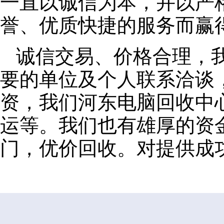
一直以诚信为本，并以严
誉、优质快捷的服务而赢
诚信交易、价格合理，
要的单位及个人联系洽谈
资，我们河东电脑回收中
运等。我们也有雄厚的资
门，优价回收。对提供成