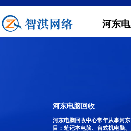
河东电
河东电脑回收
河东电脑回收中心常年从事河东
目：笔记本电脑、台式机电脑、