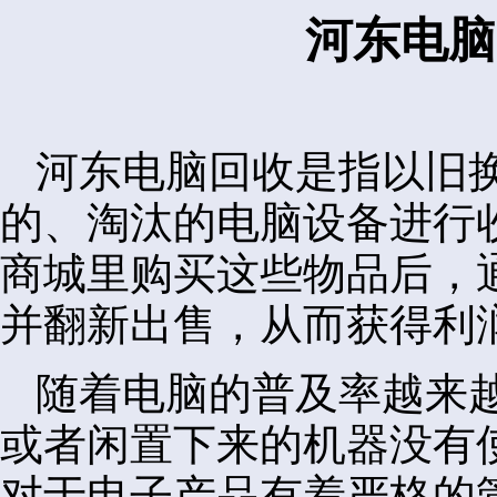
河东电脑
河东电脑回收是指以旧
的、淘汰的电脑设备进行
商城里购买这些物品后，
并翻新出售，从而获得利
随着电脑的普及率越来
或者闲置下来的机器没有
对于电子产品有着严格的