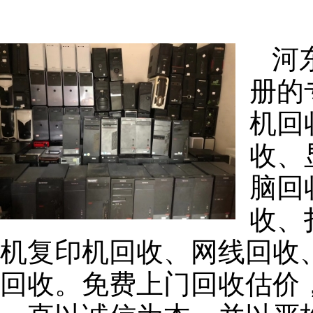
河
册的
机回
收、
脑回
收、
机复印机回收、网线回收
回收。免费上门回收估价