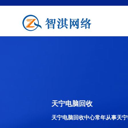
天宁电脑回收
天宁电脑回收中心常年从事天宁