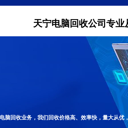
天宁电脑回收公司专业
电脑回收业务，我们回收价格高、效率快，量大从优