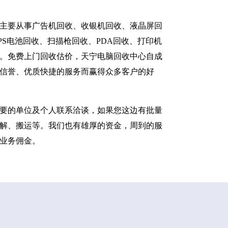
主要从事广告机回收、收银机回收、液晶屏回
S电池回收、扫描枪回收、PDA回收、打印机
。免费上门回收估价，天宁电脑回收中心自成
信誉、优质快捷的服务而赢得众多客户的好
要的单位及个人联系洽谈，如果您这边有批量
解、搬运等。我们也有雄厚的资金，周到的服
业务佣金。