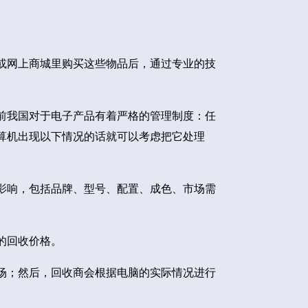
或网上商城里购买这些物品后，通过专业的技
前我国对于电子产品有着严格的管理制度：任
算机出现以下情况的话就可以考虑把它处理
影响，包括品牌、型号、配置、成色、市场需
的回收价格。
场；然后，回收商会根据电脑的实际情况进行