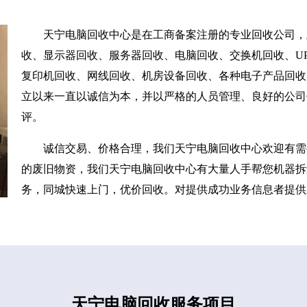
天宁电脑回收中心是在工商备案注册的专业回收公司，
收、显示器回收、服务器回收、电脑回收、交换机回收、UP
复印机回收、网线回收、机房设备回收、各种电子产品回收
立以来一直以诚信为本，并以严格的人员管理、良好的公司
评。
诚信交易、价格合理，我们天宁电脑回收中心欢迎有需
的废旧物资，我们天宁电脑回收中心有大量人手帮您机器拆
务，同城快速上门，优价回收。对提供成功业务信息者提供
天宁电脑回收服务项目