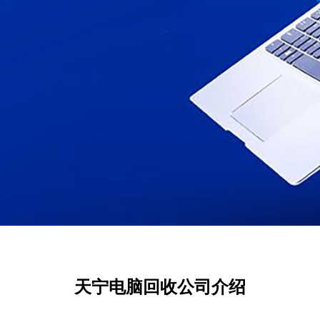
天宁电脑回收公司介绍