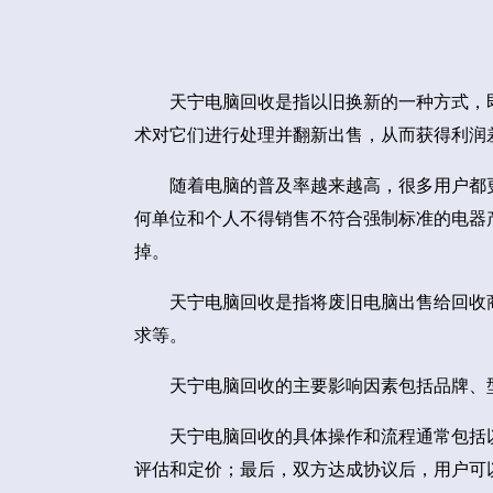
天宁电脑回收是指以旧换新的一种方式，
术对它们进行处理并翻新出售，从而获得利润
随着电脑的普及率越来越高，很多用户都
何单位和个人不得销售不符合强制标准的电器
掉。
天宁电脑回收是指将废旧电脑出售给回收
求等。
天宁电脑回收的主要影响因素包括品牌、
天宁电脑回收的具体操作和流程通常包括
评估和定价；最后，双方达成协议后，用户可