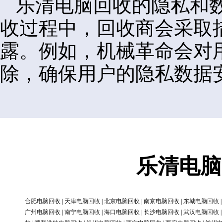
乐清电脑回收的隐私和
收过程中，回收商会采取
露。例如，机械革命会对
除，确保用户的隐私数据
乐清电脑
合肥电脑回收
|
天津电脑回收
|
北京电脑回收
|
南京电脑回收
|
东城电脑回收
广州电脑回收
|
南宁电脑回收
|
海口电脑回收
|
长沙电脑回收
|
武汉电脑回收