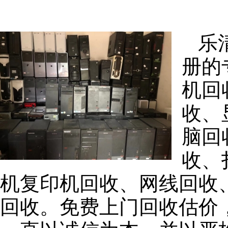
乐
册的
机回
收、
脑回
收、
机复印机回收、网线回收
回收。免费上门回收估价