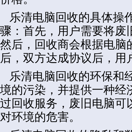
乐清电脑回收的具体操
骤：首先，用户需要将废
然后，回收商会根据电脑
后，双方达成协议后，用
乐清电脑回收的环保和
境的污染，并提供一种经
过回收服务，废旧电脑可
对环境的危害。