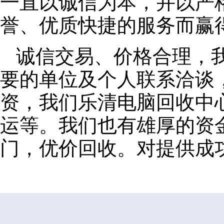
一直以诚信为本，并以严
誉、优质快捷的服务而赢
诚信交易、价格合理，
要的单位及个人联系洽谈
资，我们乐清电脑回收中
运等。我们也有雄厚的资
门，优价回收。对提供成