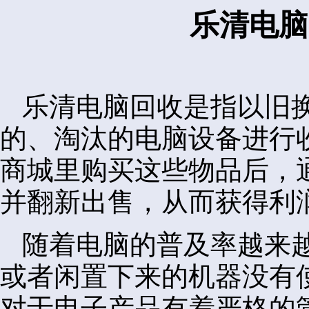
乐清电脑
乐清电脑回收是指以旧
的、淘汰的电脑设备进行
商城里购买这些物品后，
并翻新出售，从而获得利
随着电脑的普及率越来
或者闲置下来的机器没有
对于电子产品有着严格的