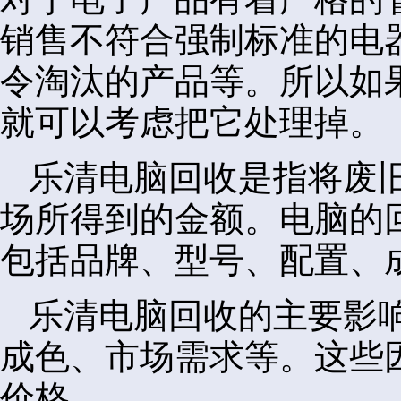
销售不符合强制标准的电
令淘汰的产品等。所以如
就可以考虑把它处理掉。
乐清电脑回收是指将废
场所得到的金额。电脑的
包括品牌、型号、配置、
乐清电脑回收的主要影
成色、市场需求等。这些
价格。