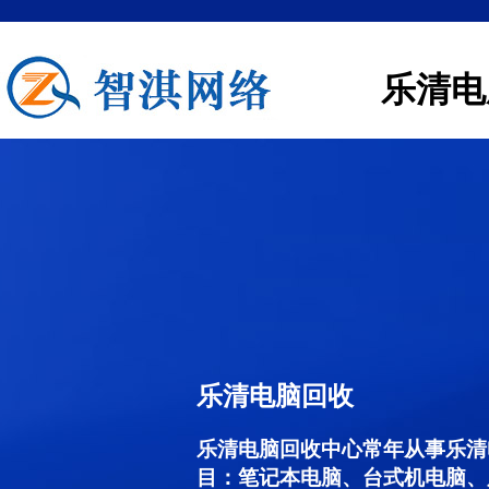
乐清电
乐清电脑回收
乐清电脑回收中心常年从事乐清
目：笔记本电脑、台式机电脑、