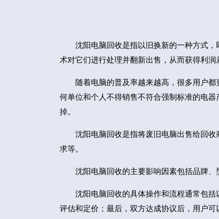
沈阳电脑回收是指以旧换新的一种方式，
术对它们进行处理并翻新出售，从而获得利润
随着电脑的普及率越来越高，很多用户都
何单位和个人不得销售不符合强制标准的电器
掉。
沈阳电脑回收是指将废旧电脑出售给回收
求等。
沈阳电脑回收的主要影响因素包括品牌、
沈阳电脑回收的具体操作和流程通常包括
评估和定价；最后，双方达成协议后，用户可