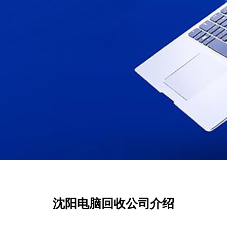
沈阳电脑回收公司介绍