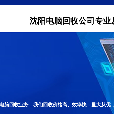
沈阳电脑回收公司专业
电脑回收业务，我们回收价格高、效率快，量大从优