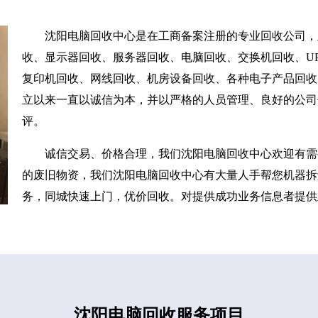
沈阳电脑回收中心是在工商备案注册的专业回收公司，
收、显示器回收、服务器回收、电脑回收、交换机回收、UP
复印机回收、网线回收、机房设备回收、各种电子产品回收
立以来一直以诚信为本，并以严格的人员管理、良好的公司
评。
诚信交易、价格合理，我们沈阳电脑回收中心欢迎有需
的废旧物资，我们沈阳电脑回收中心有大量人手帮您机器拆
务，同城快速上门，优价回收。对提供成功业务信息者提供
沈阳电脑回收服务项目