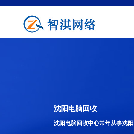
沈阳电脑回收
沈阳电脑回收中心常年从事沈阳