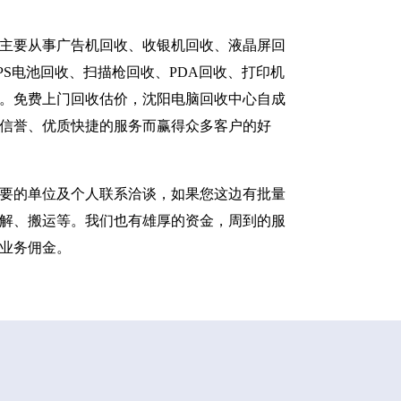
主要从事广告机回收、收银机回收、液晶屏回
S电池回收、扫描枪回收、PDA回收、打印机
。免费上门回收估价，沈阳电脑回收中心自成
信誉、优质快捷的服务而赢得众多客户的好
要的单位及个人联系洽谈，如果您这边有批量
解、搬运等。我们也有雄厚的资金，周到的服
业务佣金。