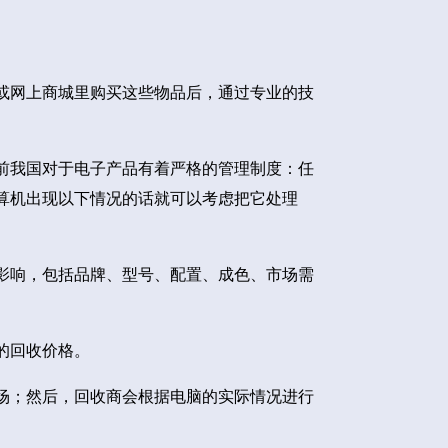
或网上商城里购买这些物品后，通过专业的技
前我国对于电子产品有着严格的管理制度：任
算机出现以下情况的话就可以考虑把它处理
影响，包括品牌、型号、配置、成色、市场需
的回收价格。
场；然后，回收商会根据电脑的实际情况进行