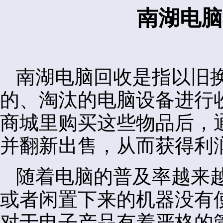
南湖电脑
南湖电脑回收是指以旧
的、淘汰的电脑设备进行
商城里购买这些物品后，
并翻新出售，从而获得利
随着电脑的普及率越来
或者闲置下来的机器没有
对于电子产品有着严格的