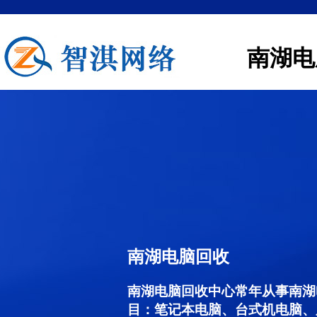
南湖电
南湖电脑回收
南湖电脑回收中心常年从事南湖
目：笔记本电脑、台式机电脑、