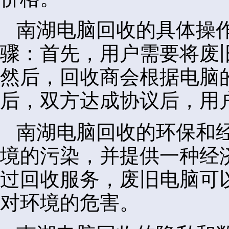
南湖电脑回收的具体操
骤：首先，用户需要将废
然后，回收商会根据电脑
后，双方达成协议后，用
南湖电脑回收的环保和
境的污染，并提供一种经
过回收服务，废旧电脑可
对环境的危害。