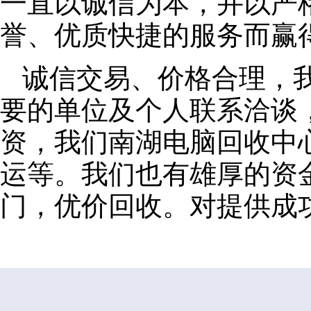
一直以诚信为本，并以严
誉、优质快捷的服务而赢
诚信交易、价格合理，
要的单位及个人联系洽谈
资，我们南湖电脑回收中
运等。我们也有雄厚的资
门，优价回收。对提供成