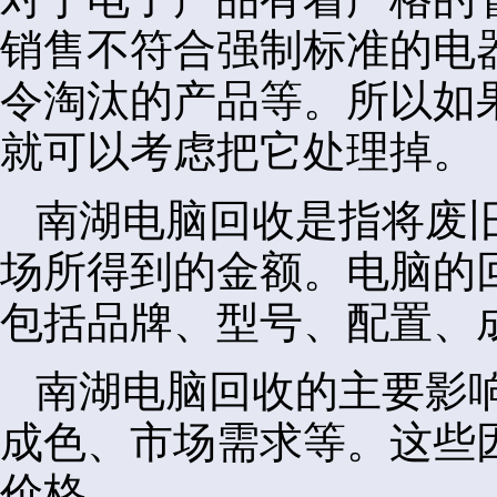
销售不符合强制标准的电
令淘汰的产品等。所以如
就可以考虑把它处理掉。
南湖电脑回收是指将废
场所得到的金额。电脑的
包括品牌、型号、配置、
南湖电脑回收的主要影
成色、市场需求等。这些
价格。