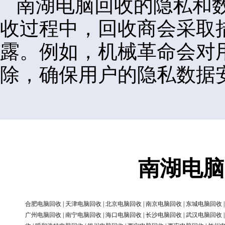
南湖电脑回收的隐私和
收过程中，回收商会采取
露。例如，机械革命会对
除，确保用户的隐私数据
南湖电脑
合肥电脑回收
|
天津电脑回收
|
北京电脑回收
|
南京电脑回收
|
东城电脑回收
广州电脑回收
|
南宁电脑回收
|
海口电脑回收
|
长沙电脑回收
|
武汉电脑回收