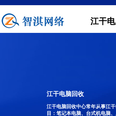
江干电
江干电脑回收
江干电脑回收中心常年从事江干
目：笔记本电脑、台式机电脑、