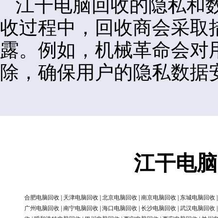
江干电脑回收的隐私和
收过程中，回收商会采取
露。例如，机械革命会对
除，确保用户的隐私数据
江干电脑
合肥电脑回收
|
天津电脑回收
|
北京电脑回收
|
南京电脑回收
|
东城电脑回收
广州电脑回收
|
南宁电脑回收
|
海口电脑回收
|
长沙电脑回收
|
武汉电脑回收