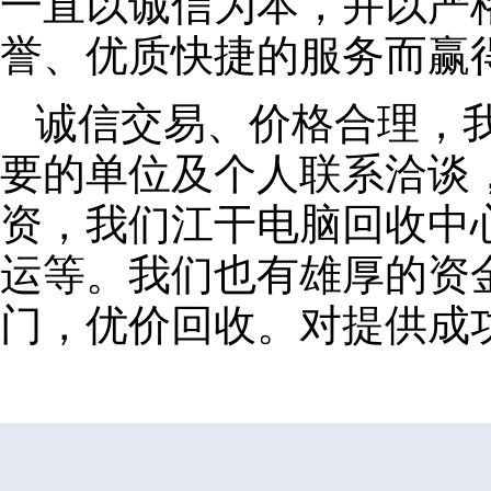
一直以诚信为本，并以严
誉、优质快捷的服务而赢
诚信交易、价格合理，
要的单位及个人联系洽谈
资，我们江干电脑回收中
运等。我们也有雄厚的资
门，优价回收。对提供成