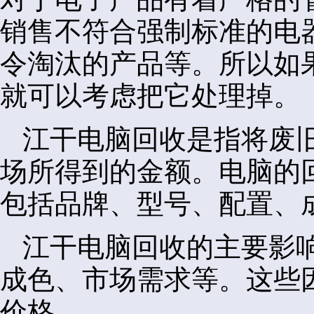
销售不符合强制标准的电
令淘汰的产品等。所以如
就可以考虑把它处理掉。
江干电脑回收是指将废
场所得到的金额。电脑的
包括品牌、型号、配置、
江干电脑回收的主要影
成色、市场需求等。这些
价格。