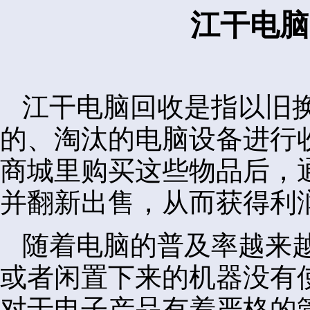
江干电脑
江干电脑回收是指以旧
的、淘汰的电脑设备进行
商城里购买这些物品后，
并翻新出售，从而获得利
随着电脑的普及率越来
或者闲置下来的机器没有
对于电子产品有着严格的