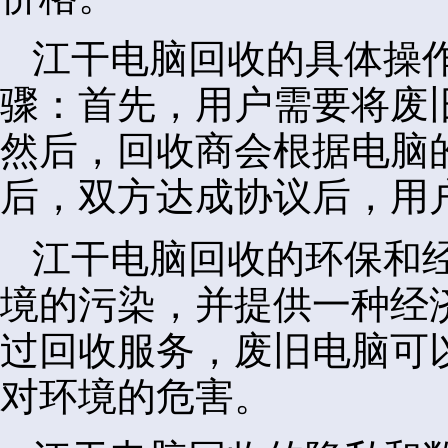
江干电脑回收的具体操
骤：首先，用户需要将废
然后，回收商会根据电脑
后，双方达成协议后，用
江干电脑回收的环保和
境的污染，并提供一种经
过回收服务，废旧电脑可
对环境的危害。