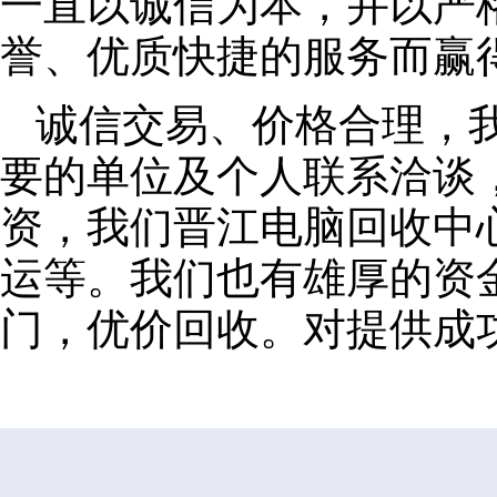
一直以诚信为本，并以严
誉、优质快捷的服务而赢
诚信交易、价格合理，
要的单位及个人联系洽谈
资，我们晋江电脑回收中
运等。我们也有雄厚的资
门，优价回收。对提供成