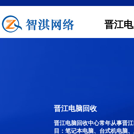
晋江电
晋江电脑回收
晋江电脑回收中心常年从事晋江
目：笔记本电脑、台式机电脑、