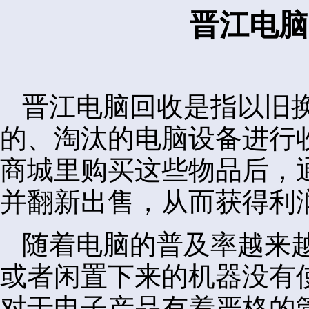
晋江电脑
晋江电脑回收是指以旧
的、淘汰的电脑设备进行
商城里购买这些物品后，
并翻新出售，从而获得利
随着电脑的普及率越来
或者闲置下来的机器没有
对于电子产品有着严格的