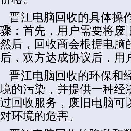
晋江电脑回收的具体操
骤：首先，用户需要将废
然后，回收商会根据电脑
后，双方达成协议后，用
晋江电脑回收的环保和
境的污染，并提供一种经
过回收服务，废旧电脑可
对环境的危害。