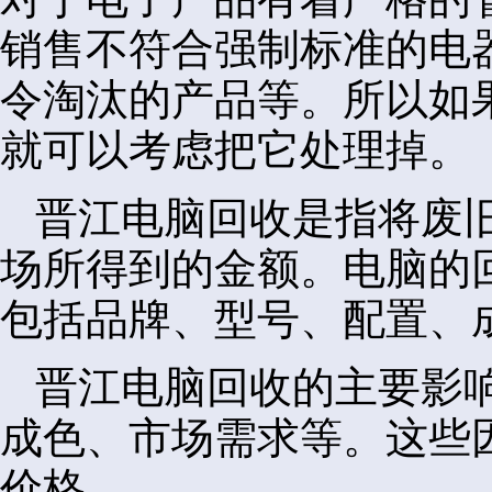
销售不符合强制标准的电
令淘汰的产品等。所以如
就可以考虑把它处理掉。
晋江电脑回收是指将废
场所得到的金额。电脑的
包括品牌、型号、配置、
晋江电脑回收的主要影
成色、市场需求等。这些
价格。