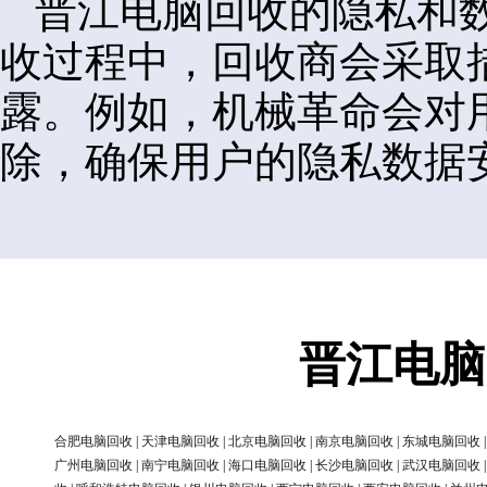
晋江电脑回收的隐私和
收过程中，回收商会采取
露。例如，机械革命会对
除，确保用户的隐私数据
晋江电脑
合肥电脑回收
|
天津电脑回收
|
北京电脑回收
|
南京电脑回收
|
东城电脑回收
广州电脑回收
|
南宁电脑回收
|
海口电脑回收
|
长沙电脑回收
|
武汉电脑回收