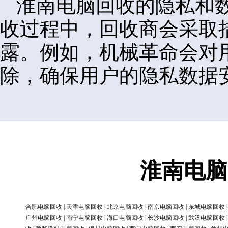
淮南电脑回收的隐私和
收过程中，回收商会采取
露。例如，机械革命会对
除，确保用户的隐私数据
淮南电脑
合肥电脑回收
|
天津电脑回收
|
北京电脑回收
|
南京电脑回收
|
东城电脑回收
广州电脑回收
|
南宁电脑回收
|
海口电脑回收
|
长沙电脑回收
|
武汉电脑回收