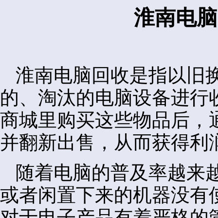
淮南电脑
淮南电脑回收是指以旧
的、淘汰的电脑设备进行
商城里购买这些物品后，
并翻新出售，从而获得利
随着电脑的普及率越来
或者闲置下来的机器没有
对于电子产品有着严格的