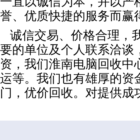
一直以诚信为本，并以严
誉、优质快捷的服务而赢
诚信交易、价格合理，
要的单位及个人联系洽谈
资，我们淮南电脑回收中
运等。我们也有雄厚的资
门，优价回收。对提供成