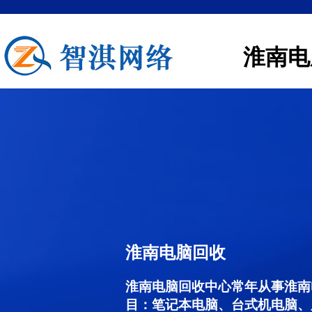
淮南电
淮南电脑回收
淮南电脑回收中心常年从事淮南
目：笔记本电脑、台式机电脑、