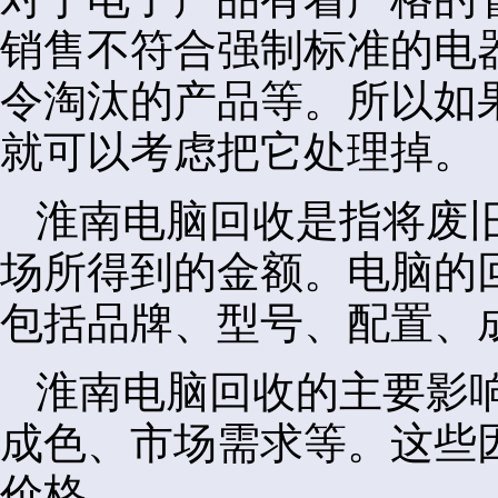
销售不符合强制标准的电
令淘汰的产品等。所以如
就可以考虑把它处理掉。
淮南电脑回收是指将废
场所得到的金额。电脑的
包括品牌、型号、配置、
淮南电脑回收的主要影
成色、市场需求等。这些
价格。