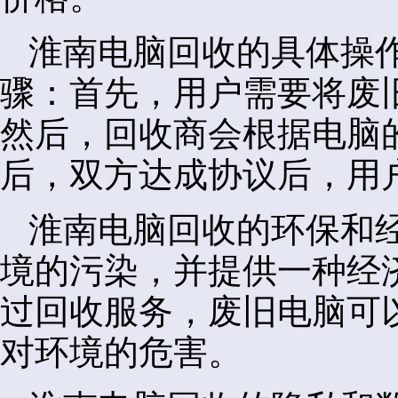
淮南电脑回收的具体操
骤：首先，用户需要将废
然后，回收商会根据电脑
后，双方达成协议后，用
淮南电脑回收的环保和
境的污染，并提供一种经
过回收服务，废旧电脑可
对环境的危害。