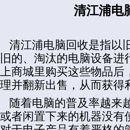
清江浦电
清江浦电脑回收是指以
旧的、淘汰的电脑设备进
上商城里购买这些物品后
理并翻新出售，从而获得
随着电脑的普及率越来
或者闲置下来的机器没有
对于电子产品有着严格的