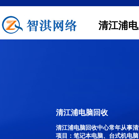
清江浦电
清江浦电脑回收
清江浦电脑回收中心常年从事清
项目：笔记本电脑、台式机电脑