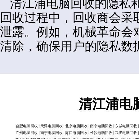
清江浦电脑回收的隐私
回收过程中，回收商会采
泄露。例如，机械革命会
清除，确保用户的隐私数
清江浦电
合肥电脑回收
|
天津电脑回收
|
北京电脑回收
|
南京电脑回收
|
东城电脑回收
广州电脑回收
|
南宁电脑回收
|
海口电脑回收
|
长沙电脑回收
|
武汉电脑回收