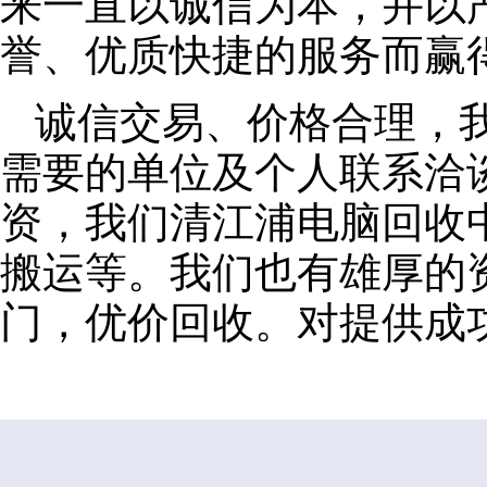
来一直以诚信为本，并以
誉、优质快捷的服务而赢
诚信交易、价格合理，
需要的单位及个人联系洽
资，我们清江浦电脑回收
搬运等。我们也有雄厚的
门，优价回收。对提供成