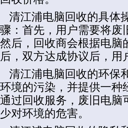
清江浦电脑回收的具体
骤：首先，用户需要将废
然后，回收商会根据电脑
后，双方达成协议后，用
清江浦电脑回收的环保
环境的污染，并提供一种
通过回收服务，废旧电脑
少对环境的危害。