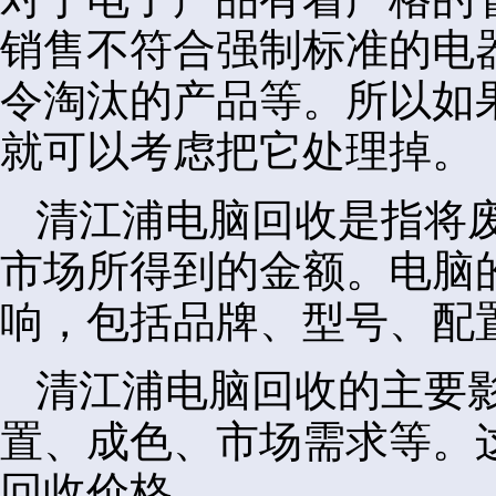
销售不符合强制标准的电
令淘汰的产品等。所以如
就可以考虑把它处理掉。
清江浦电脑回收是指将
市场所得到的金额。电脑
响，包括品牌、型号、配
清江浦电脑回收的主要
置、成色、市场需求等。
回收价格。