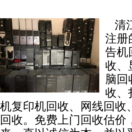
清
注册
告机
收、
脑回
收、
机复印机回收、网线回收
回收。免费上门回收估价