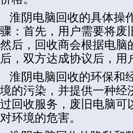
淮阴电脑回收的具体操
骤：首先，用户需要将废
然后，回收商会根据电脑
后，双方达成协议后，用
淮阴电脑回收的环保和
境的污染，并提供一种经
过回收服务，废旧电脑可
对环境的危害。