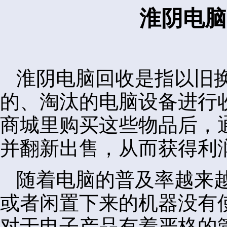
淮阴电脑
淮阴电脑回收是指以旧
的、淘汰的电脑设备进行
商城里购买这些物品后，
并翻新出售，从而获得利
随着电脑的普及率越来
或者闲置下来的机器没有
对于电子产品有着严格的