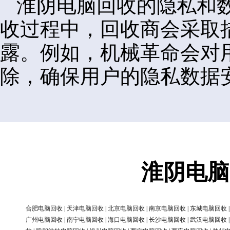
淮阴电脑回收的隐私和
收过程中，回收商会采取
露。例如，机械革命会对
除，确保用户的隐私数据
淮阴电脑
合肥电脑回收
|
天津电脑回收
|
北京电脑回收
|
南京电脑回收
|
东城电脑回收
广州电脑回收
|
南宁电脑回收
|
海口电脑回收
|
长沙电脑回收
|
武汉电脑回收