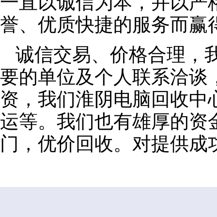
一直以诚信为本，并以严
誉、优质快捷的服务而赢
诚信交易、价格合理，
要的单位及个人联系洽谈
资，我们淮阴电脑回收中
运等。我们也有雄厚的资
门，优价回收。对提供成