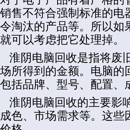
销售不符合强制标准的电
令淘汰的产品等。所以如
就可以考虑把它处理掉。
淮阴电脑回收是指将废
场所得到的金额。电脑的
包括品牌、型号、配置、
淮阴电脑回收的主要影
成色、市场需求等。这些
价格。