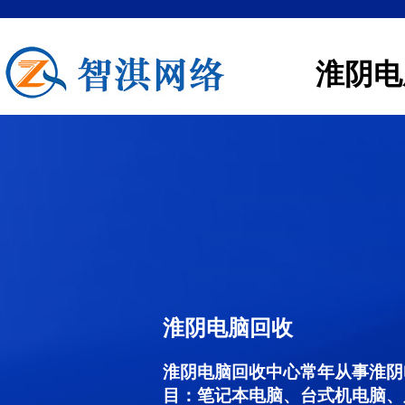
淮阴电
淮阴电脑回收
淮阴电脑回收中心常年从事淮阴
目：笔记本电脑、台式机电脑、