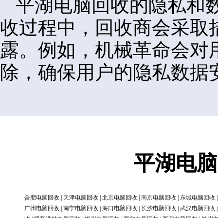
平湖电脑回收的隐私和
收过程中，回收商会采取
露。例如，机械革命会对
除，确保用户的隐私数据
平湖电脑
合肥电脑回收
|
天津电脑回收
|
北京电脑回收
|
南京电脑回收
|
东城电脑回收
广州电脑回收
|
南宁电脑回收
|
海口电脑回收
|
长沙电脑回收
|
武汉电脑回收