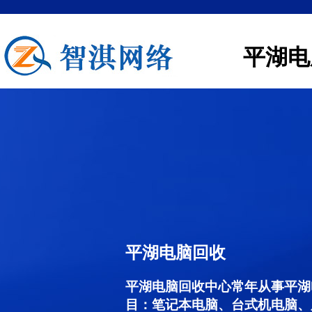
平湖电
平湖电脑回收
平湖电脑回收中心常年从事平湖
目：笔记本电脑、台式机电脑、