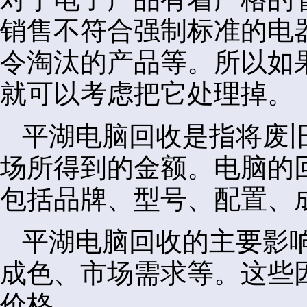
销售不符合强制标准的电
令淘汰的产品等。所以如
就可以考虑把它处理掉。
平湖电脑回收是指将废
场所得到的金额。电脑的
包括品牌、型号、配置、
平湖电脑回收的主要影
成色、市场需求等。这些
价格。