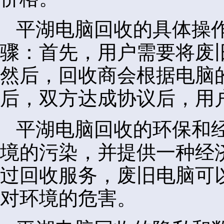
平湖电脑回收的具体操
骤：首先，用户需要将废
然后，回收商会根据电脑
后，双方达成协议后，用
平湖电脑回收的环保和
境的污染，并提供一种经
过回收服务，废旧电脑可
对环境的危害。