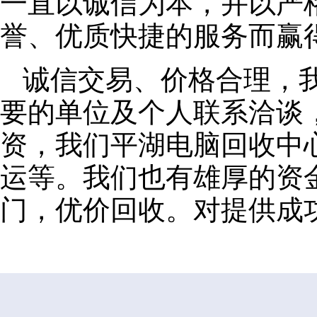
一直以诚信为本，并以严
誉、优质快捷的服务而赢
诚信交易、价格合理，
要的单位及个人联系洽谈
资，我们平湖电脑回收中
运等。我们也有雄厚的资
门，优价回收。对提供成