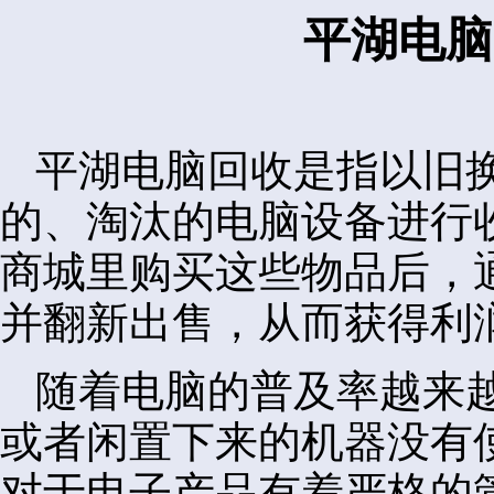
平湖电脑
平湖电脑回收是指以旧
的、淘汰的电脑设备进行
商城里购买这些物品后，
并翻新出售，从而获得利
随着电脑的普及率越来
或者闲置下来的机器没有
对于电子产品有着严格的