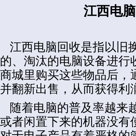
江西电脑
江西电脑回收是指以旧
的、淘汰的电脑设备进行
商城里购买这些物品后，
并翻新出售，从而获得利
随着电脑的普及率越来
或者闲置下来的机器没有
对于电子产品有着严格的