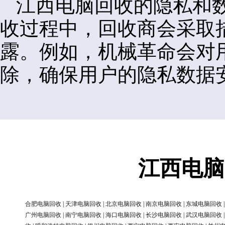
江西电脑回收的隐私和
收过程中，回收商会采取
露。例如，机械革命会对
除，确保用户的隐私数据
江西电脑
合肥电脑回收
|
天津电脑回收
|
北京电脑回收
|
南京电脑回收
|
东城电脑回收
广州电脑回收
|
南宁电脑回收
|
海口电脑回收
|
长沙电脑回收
|
武汉电脑回收