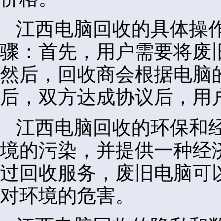
江西电脑回收的具体操
骤：首先，用户需要将废
然后，回收商会根据电脑
后，双方达成协议后，用
江西电脑回收的环保和
境的污染，并提供一种经
过回收服务，废旧电脑可
对环境的危害。