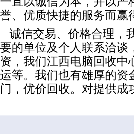
一直以诚信为本，并以严
誉、优质快捷的服务而赢
诚信交易、价格合理，
要的单位及个人联系洽谈
资，我们江西电脑回收中
运等。我们也有雄厚的资
门，优价回收。对提供成