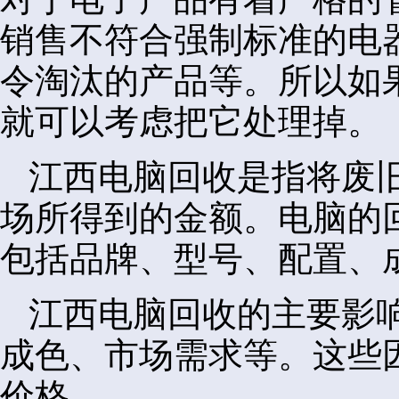
销售不符合强制标准的电
令淘汰的产品等。所以如
就可以考虑把它处理掉。
江西电脑回收是指将废
场所得到的金额。电脑的
包括品牌、型号、配置、
江西电脑回收的主要影
成色、市场需求等。这些
价格。