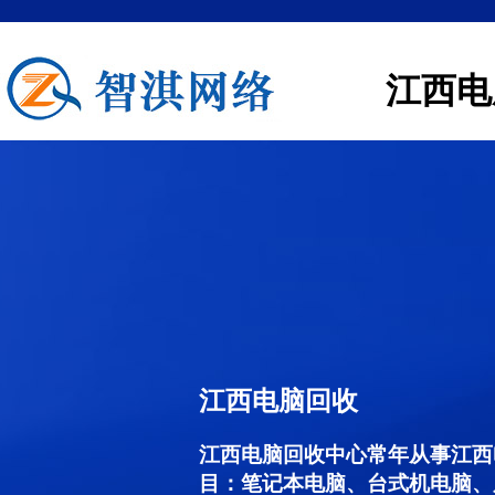
江西电
江西电脑回收
江西电脑回收中心常年从事江西
目：笔记本电脑、台式机电脑、