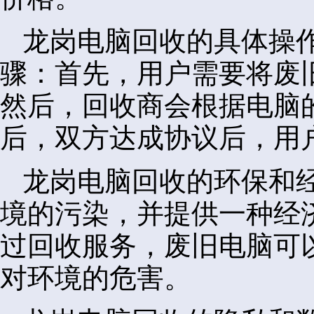
龙岗电脑回收的具体操
骤：首先，用户需要将废
然后，回收商会根据电脑
后，双方达成协议后，用
龙岗电脑回收的环保和
境的污染，并提供一种经
过回收服务，废旧电脑可
对环境的危害。