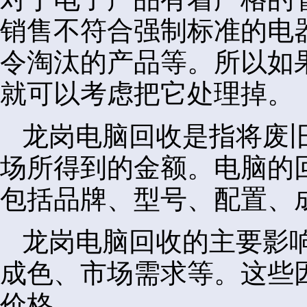
销售不符合强制标准的电
令淘汰的产品等。所以如
就可以考虑把它处理掉。
龙岗电脑回收是指将废
场所得到的金额。电脑的
包括品牌、型号、配置、
龙岗电脑回收的主要影
成色、市场需求等。这些
价格。