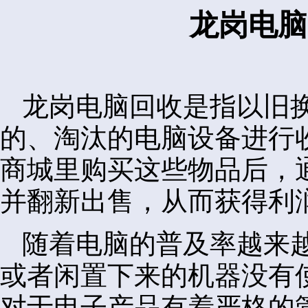
龙岗电脑
龙岗电脑回收是指以旧
的、淘汰的电脑设备进行
商城里购买这些物品后，
并翻新出售，从而获得利
随着电脑的普及率越来
或者闲置下来的机器没有
对于电子产品有着严格的