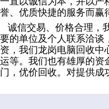
一直以诚信为本，并以严
誉、优质快捷的服务而赢
诚信交易、价格合理，
要的单位及个人联系洽谈
资，我们龙岗电脑回收中
运等。我们也有雄厚的资
门，优价回收。对提供成