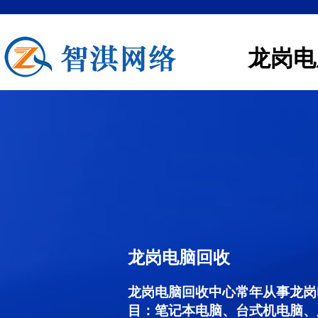
龙岗电
龙岗电脑回收
龙岗电脑回收中心常年从事龙岗
目：笔记本电脑、台式机电脑、