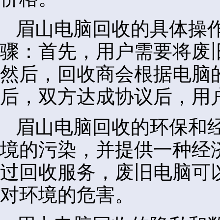
眉山电脑回收的具体操
骤：首先，用户需要将废
然后，回收商会根据电脑
后，双方达成协议后，用
眉山电脑回收的环保和
境的污染，并提供一种经
过回收服务，废旧电脑可
对环境的危害。