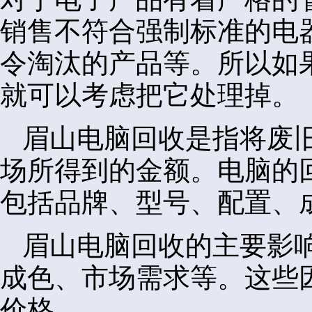
销售不符合强制标准的电
令淘汰的产品等。所以如
就可以考虑把它处理掉。
眉山电脑回收是指将废
场所得到的金额。电脑的
包括品牌、型号、配置、
眉山电脑回收的主要影
成色、市场需求等。这些
价格。