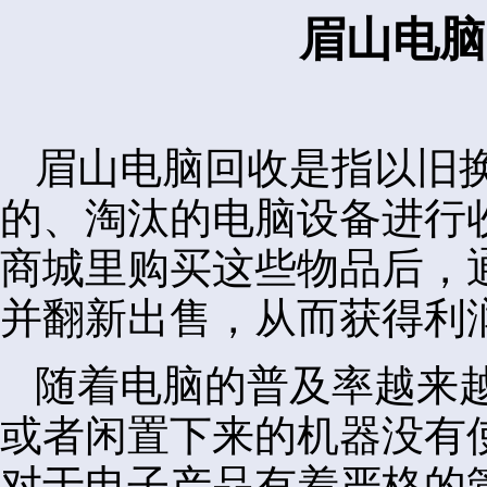
眉山电脑
眉山电脑回收是指以旧
的、淘汰的电脑设备进行
商城里购买这些物品后，
并翻新出售，从而获得利
随着电脑的普及率越来
或者闲置下来的机器没有
对于电子产品有着严格的