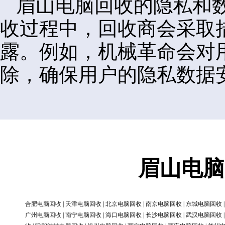
眉山电脑回收的隐私和
收过程中，回收商会采取
露。例如，机械革命会对
除，确保用户的隐私数据
眉山电脑
合肥电脑回收
|
天津电脑回收
|
北京电脑回收
|
南京电脑回收
|
东城电脑回收
广州电脑回收
|
南宁电脑回收
|
海口电脑回收
|
长沙电脑回收
|
武汉电脑回收