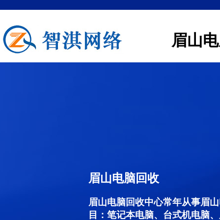
眉山电
眉山电脑回收
眉山电脑回收中心常年从事眉山
目：笔记本电脑、台式机电脑、