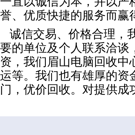
一直以诚信为本，并以严
誉、优质快捷的服务而赢
诚信交易、价格合理，
要的单位及个人联系洽谈
资，我们眉山电脑回收中
运等。我们也有雄厚的资
门，优价回收。对提供成