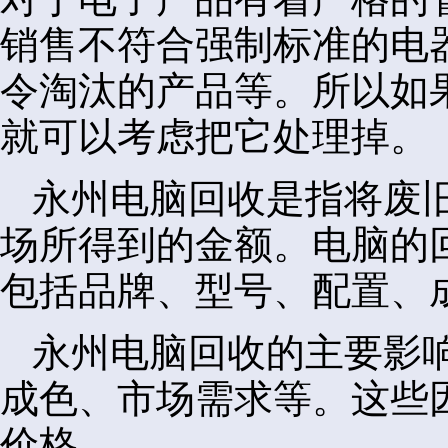
销售不符合强制标准的电
令淘汰的产品等。所以如
就可以考虑把它处理掉。
永州电脑回收是指将废
场所得到的金额。电脑的
包括品牌、型号、配置、
永州电脑回收的主要影
成色、市场需求等。这些
价格。