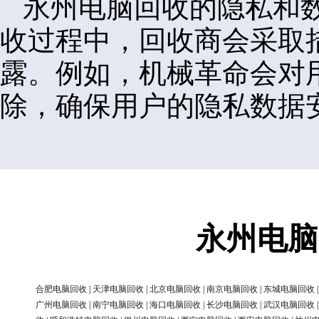
永州电脑回收的隐私和
收过程中，回收商会采取
露。例如，机械革命会对
除，确保用户的隐私数据
永州电脑
合肥电脑回收
|
天津电脑回收
|
北京电脑回收
|
南京电脑回收
|
东城电脑回收
广州电脑回收
|
南宁电脑回收
|
海口电脑回收
|
长沙电脑回收
|
武汉电脑回收