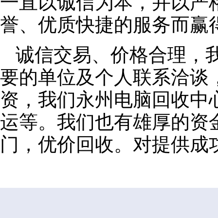
一直以诚信为本，并以严
誉、优质快捷的服务而赢
诚信交易、价格合理，
要的单位及个人联系洽谈
资，我们永州电脑回收中
运等。我们也有雄厚的资
门，优价回收。对提供成