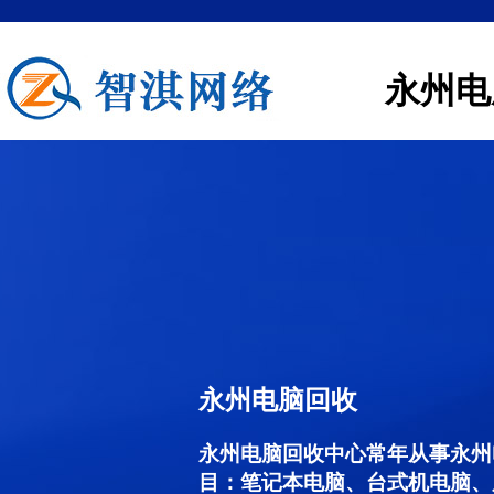
永州电
永州电脑回收
永州电脑回收中心常年从事永州
目：笔记本电脑、台式机电脑、