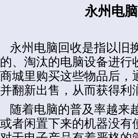
永州电脑
永州电脑回收是指以旧
的、淘汰的电脑设备进行
商城里购买这些物品后，
并翻新出售，从而获得利
随着电脑的普及率越来
或者闲置下来的机器没有
对于电子产品有着严格的