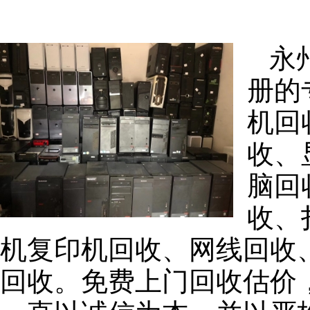
永
册的
机回
收、
脑回
收、
机复印机回收、网线回收
回收。免费上门回收估价