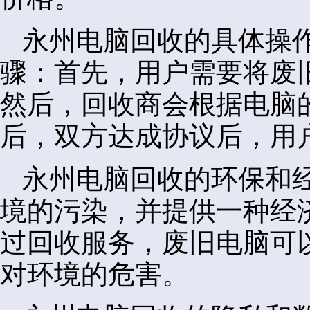
永州电脑回收的具体操
骤：首先，用户需要将废
然后，回收商会根据电脑
后，双方达成协议后，用
永州电脑回收的环保和
境的污染，并提供一种经
过回收服务，废旧电脑可
对环境的危害。