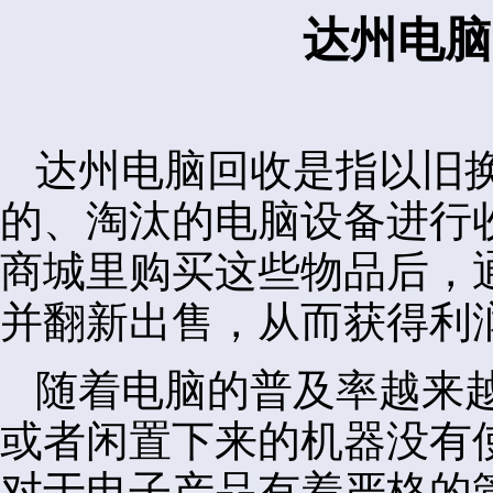
达州电脑
达州电脑回收是指以旧
的、淘汰的电脑设备进行
商城里购买这些物品后，
并翻新出售，从而获得利
随着电脑的普及率越来
或者闲置下来的机器没有
对于电子产品有着严格的