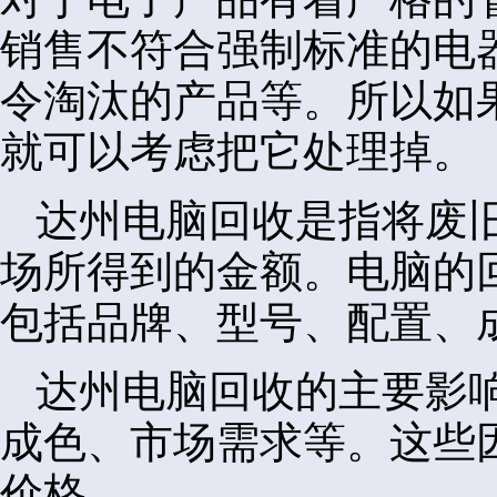
销售不符合强制标准的电
令淘汰的产品等。所以如
就可以考虑把它处理掉。
达州电脑回收是指将废
场所得到的金额。电脑的
包括品牌、型号、配置、
达州电脑回收的主要影
成色、市场需求等。这些
价格。