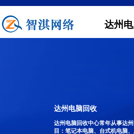
达州电
达州电脑回收
达州电脑回收中心常年从事达州
目：笔记本电脑、台式机电脑、