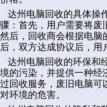
达州电脑回收的具体操
骤：首先，用户需要将废
然后，回收商会根据电脑
后，双方达成协议后，用
达州电脑回收的环保和
境的污染，并提供一种经
过回收服务，废旧电脑可
对环境的危害。