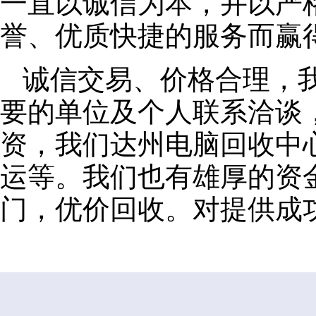
一直以诚信为本，并以严
誉、优质快捷的服务而赢
诚信交易、价格合理，
要的单位及个人联系洽谈
资，我们达州电脑回收中
运等。我们也有雄厚的资
门，优价回收。对提供成