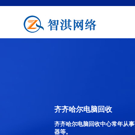
齐齐哈尔电脑回收
齐齐哈尔电脑回收中心常年从事
器等。