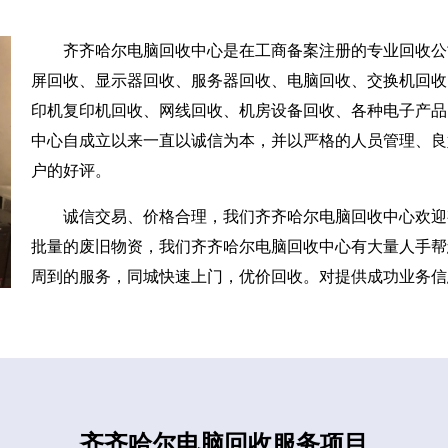
齐齐哈尔电脑回收中心是在工商备案注册的专业回收公
屏回收、显示器回收、服务器回收、电脑回收、交换机回收、
印机复印机回收、网线回收、机房设备回收、各种电子产品
中心自成立以来一直以诚信为本，并以严格的人员管理、良
户的好评。
诚信交易、价格合理，我们齐齐哈尔电脑回收中心欢迎
批量的废旧物资，我们齐齐哈尔电脑回收中心有大量人手帮
周到的服务，同城快速上门，优价回收。对提供成功业务信
齐齐哈尔电脑回收服务项目