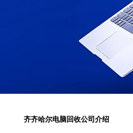
齐齐哈尔电脑回收公司介绍