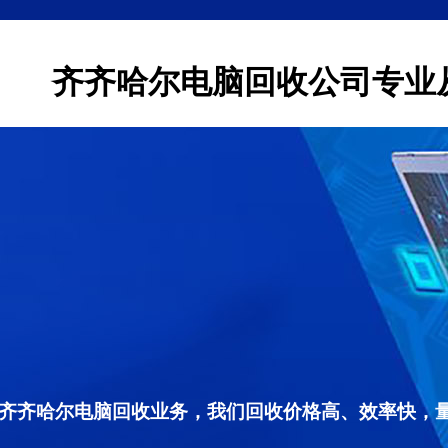
齐齐哈尔电脑回收公司专业
齐齐哈尔电脑回收业务，我们回收价格高、效率快，