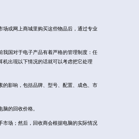
市场或网上商城里购买这些物品后，通过专业
前我国对于电子产品有着严格的管理制度：任
算机出现以下情况的话就可以考虑把它处理
素的影响，包括品牌、型号、配置、成色、市
电脑的回收价格。
手市场；然后，回收商会根据电脑的实际情况