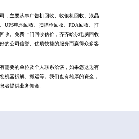
司，主要从事广告机回收、收银机回收、液晶
UPS电池回收、扫描枪回收、PDA回收、打
回收。免费上门回收估价，齐齐哈尔电脑回收
好的公司信誉、优质快捷的服务而赢得众多客
有需要的单位及个人联系洽谈，如果您这边有
您机器拆解、搬运等。我们也有雄厚的资金，
息者提供业务佣金。