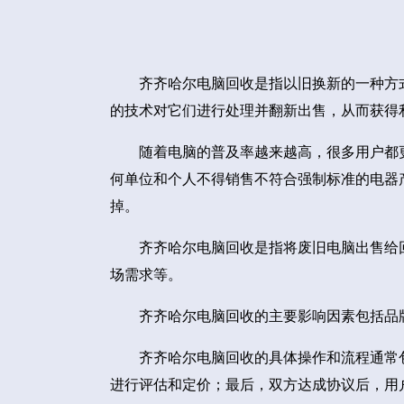
齐齐哈尔电脑回收是指以旧换新的一种方
的技术对它们进行处理并翻新出售，从而获得
随着电脑的普及率越来越高，很多用户都
何单位和个人不得销售不符合强制标准的电器
掉。
齐齐哈尔电脑回收是指将废旧电脑出售给
场需求等。
齐齐哈尔电脑回收的主要影响因素包括品
齐齐哈尔电脑回收的具体操作和流程通常
进行评估和定价；最后，双方达成协议后，用