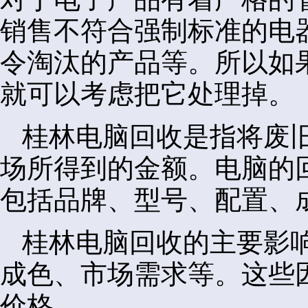
销售不符合强制标准的电
令淘汰的产品等。所以如
就可以考虑把它处理掉。
桂林电脑回收是指将废
场所得到的金额。电脑的
包括品牌、型号、配置、
桂林电脑回收的主要影
成色、市场需求等。这些
价格。