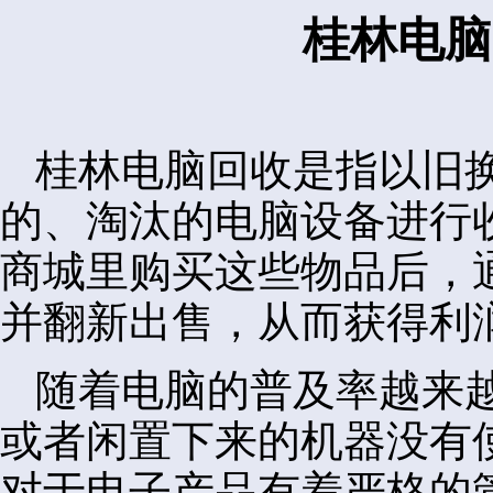
桂林电脑
桂林电脑回收是指以旧
的、淘汰的电脑设备进行
商城里购买这些物品后，
并翻新出售，从而获得利
随着电脑的普及率越来
或者闲置下来的机器没有
对于电子产品有着严格的