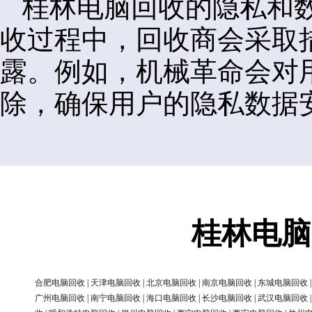
桂林电脑回收的隐私和
收过程中，回收商会采取
露。例如，机械革命会对
除，确保用户的隐私数据
桂林电脑
合肥电脑回收
|
天津电脑回收
|
北京电脑回收
|
南京电脑回收
|
东城电脑回收
广州电脑回收
|
南宁电脑回收
|
海口电脑回收
|
长沙电脑回收
|
武汉电脑回收