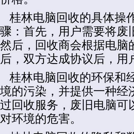
桂林电脑回收的具体操
骤：首先，用户需要将废
然后，回收商会根据电脑
后，双方达成协议后，用
桂林电脑回收的环保和
境的污染，并提供一种经
过回收服务，废旧电脑可
对环境的危害。