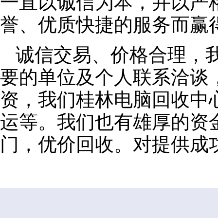
一直以诚信为本，并以严
誉、优质快捷的服务而赢
诚信交易、价格合理，
要的单位及个人联系洽谈
资，我们桂林电脑回收中
运等。我们也有雄厚的资
门，优价回收。对提供成