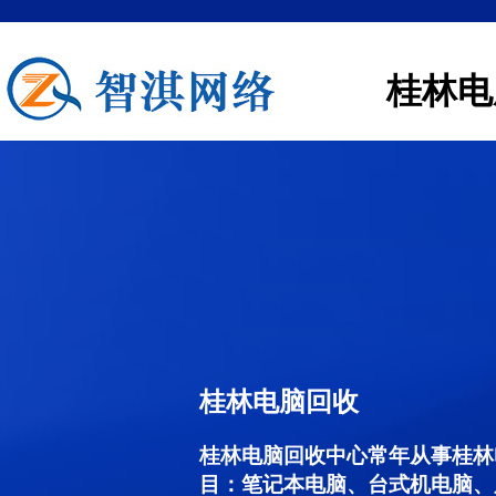
桂林电
桂林电脑回收
桂林电脑回收中心常年从事桂林
目：笔记本电脑、台式机电脑、