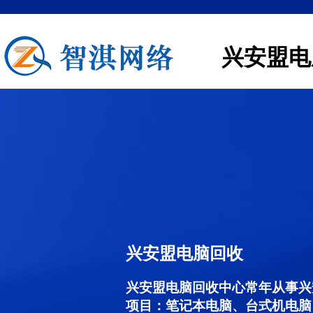
兴安盟电
兴安盟电脑回收
兴安盟电脑回收中心常年从事兴
项目：笔记本电脑、台式机电脑