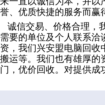
来一直以诚信为本，并以
誉、优质快捷的服务而赢
诚信交易、价格合理，
需要的单位及个人联系洽
资，我们兴安盟电脑回收
搬运等。我们也有雄厚的
门，优价回收。对提供成