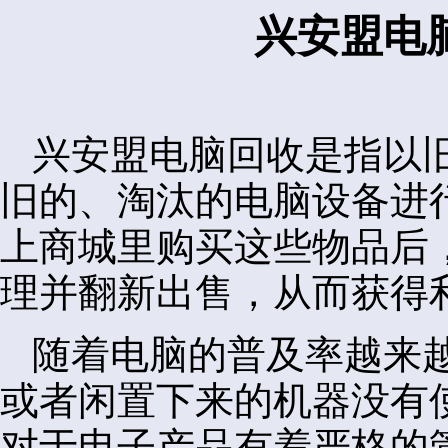
兴安盟电
兴安盟电脑回收是指以
旧的、淘汰的电脑设备进
上商城里购买这些物品后
理并翻新出售，从而获得
随着电脑的普及率越来
或者闲置下来的机器没有
对于电子产品有着严格的