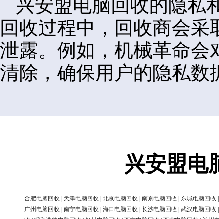
兴安盟电脑回收的隐私
回收过程中，回收商会采
泄露。例如，机械革命会
清除，确保用户的隐私数
兴安盟电
合肥电脑回收
|
天津电脑回收
|
北京电脑回收
|
南京电脑回收
|
东城电脑回收
广州电脑回收
|
南宁电脑回收
|
海口电脑回收
|
长沙电脑回收
|
武汉电脑回收