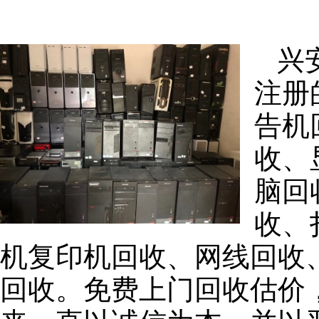
兴
注册
告机
收、
脑回
收、
机复印机回收、网线回收
回收。免费上门回收估价