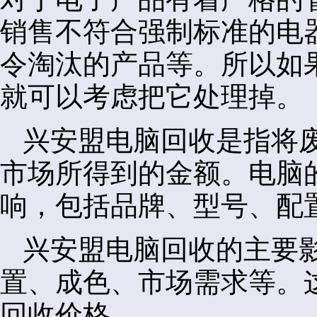
销售不符合强制标准的电
令淘汰的产品等。所以如
就可以考虑把它处理掉。
兴安盟电脑回收是指将
市场所得到的金额。电脑
响，包括品牌、型号、配
兴安盟电脑回收的主要
置、成色、市场需求等。
回收价格。