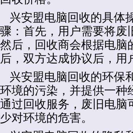
兴安盟电脑回收的具体
骤：首先，用户需要将废
然后，回收商会根据电脑
后，双方达成协议后，用
兴安盟电脑回收的环保
环境的污染，并提供一种
通过回收服务，废旧电脑
少对环境的危害。