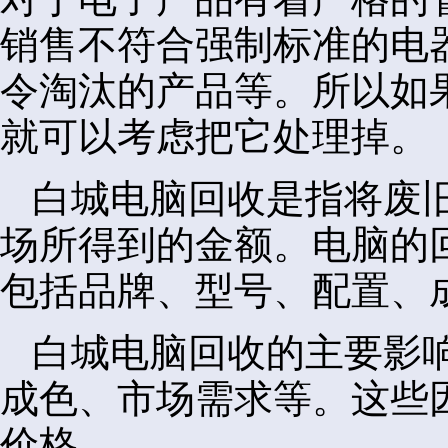
销售不符合强制标准的电
令淘汰的产品等。所以如
就可以考虑把它处理掉。
白城电脑回收是指将废
场所得到的金额。电脑的
包括品牌、型号、配置、
白城电脑回收的主要影
成色、市场需求等。这些
价格。