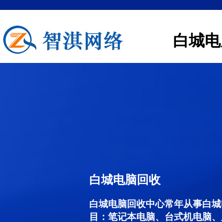
白城电
白城电脑回收
白城电脑回收中心常年从事白城
目：笔记本电脑、台式机电脑、