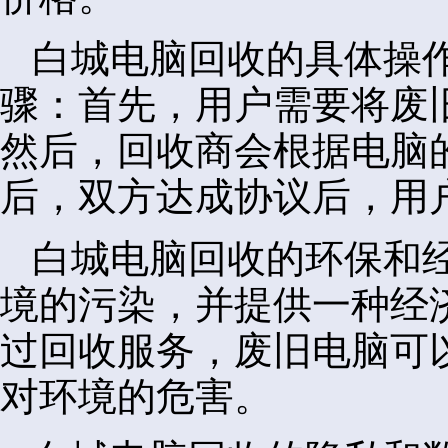
白城电脑回收的具体操
骤：首先，用户需要将废
然后，回收商会根据电脑
后，双方达成协议后，用
白城电脑回收的环保和
境的污染，并提供一种经
过回收服务，废旧电脑可
对环境的危害。