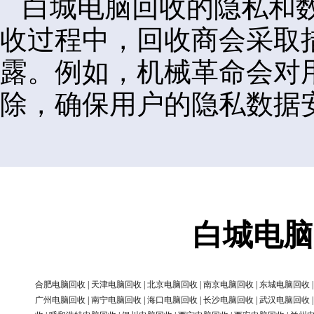
白城电脑回收的隐私和
收过程中，回收商会采取
露。例如，机械革命会对
除，确保用户的隐私数据
白城电脑
合肥电脑回收
|
天津电脑回收
|
北京电脑回收
|
南京电脑回收
|
东城电脑回收
广州电脑回收
|
南宁电脑回收
|
海口电脑回收
|
长沙电脑回收
|
武汉电脑回收