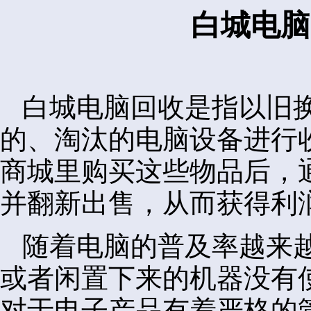
白城电脑
白城电脑回收是指以旧
的、淘汰的电脑设备进行
商城里购买这些物品后，
并翻新出售，从而获得利
随着电脑的普及率越来
或者闲置下来的机器没有
对于电子产品有着严格的