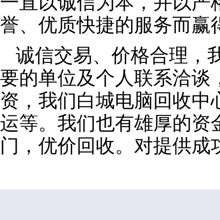
一直以诚信为本，并以严
誉、优质快捷的服务而赢
诚信交易、价格合理，
要的单位及个人联系洽谈
资，我们白城电脑回收中
运等。我们也有雄厚的资
门，优价回收。对提供成