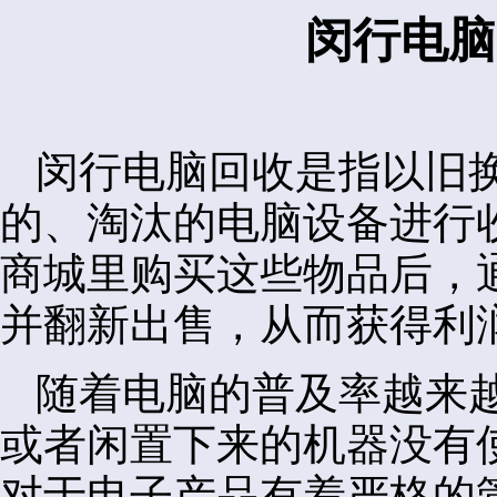
闵行电脑
闵行电脑回收是指以旧
的、淘汰的电脑设备进行
商城里购买这些物品后，
并翻新出售，从而获得利
随着电脑的普及率越来
或者闲置下来的机器没有
对于电子产品有着严格的