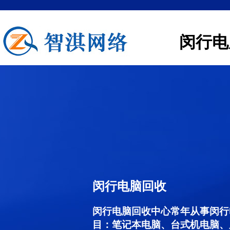
闵行电
闵行电脑回收
闵行电脑回收中心常年从事闵行
目：笔记本电脑、台式机电脑、