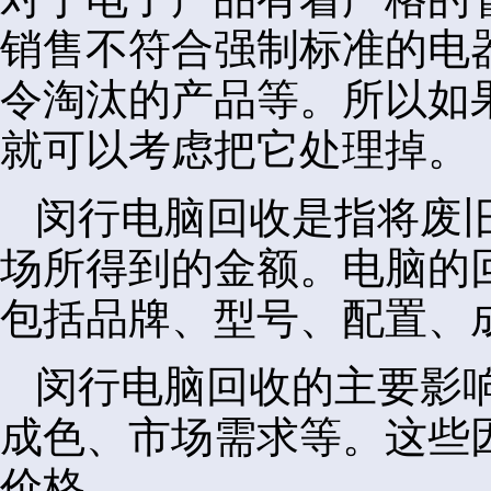
销售不符合强制标准的电
令淘汰的产品等。所以如
就可以考虑把它处理掉。
闵行电脑回收是指将废
场所得到的金额。电脑的
包括品牌、型号、配置、
闵行电脑回收的主要影
成色、市场需求等。这些
价格。