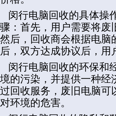
闵行电脑回收的具体操
骤：首先，用户需要将废
然后，回收商会根据电脑
后，双方达成协议后，用
闵行电脑回收的环保和
境的污染，并提供一种经
过回收服务，废旧电脑可
对环境的危害。