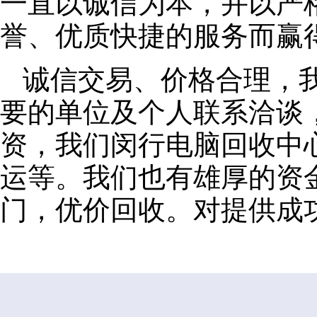
一直以诚信为本，并以严
誉、优质快捷的服务而赢
诚信交易、价格合理，
要的单位及个人联系洽谈
资，我们闵行电脑回收中
运等。我们也有雄厚的资
门，优价回收。对提供成