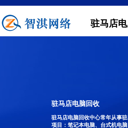
驻马店电
驻马店电脑回收
驻马店电脑回收中心常年从事驻
项目：笔记本电脑、台式机电脑