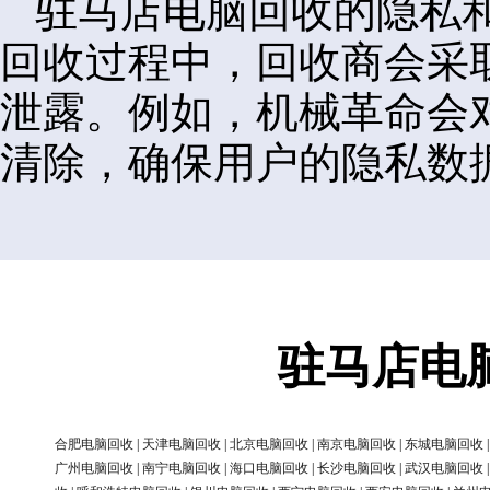
驻马店电脑回收的隐私
回收过程中，回收商会采
泄露。例如，机械革命会
清除，确保用户的隐私数
驻马店电
合肥电脑回收
|
天津电脑回收
|
北京电脑回收
|
南京电脑回收
|
东城电脑回收
广州电脑回收
|
南宁电脑回收
|
海口电脑回收
|
长沙电脑回收
|
武汉电脑回收