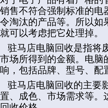
销售不符合强制标准的电
令淘汰的产品等。所以如
就可以考虑把它处理掉。
驻马店电脑回收是指将
市场所得到的金额。电脑
响，包括品牌、型号、配
驻马店电脑回收的主要
置、成色、市场需求等。
回收价格。