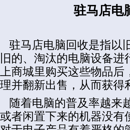
驻马店电
驻马店电脑回收是指以
旧的、淘汰的电脑设备进
上商城里购买这些物品后
理并翻新出售，从而获得
随着电脑的普及率越来
或者闲置下来的机器没有
对于电子产品有着严格的