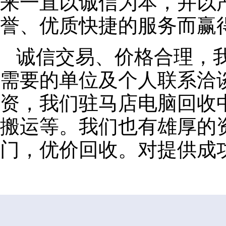
来一直以诚信为本，并以
誉、优质快捷的服务而赢
诚信交易、价格合理，
需要的单位及个人联系洽
资，我们驻马店电脑回收
搬运等。我们也有雄厚的
门，优价回收。对提供成