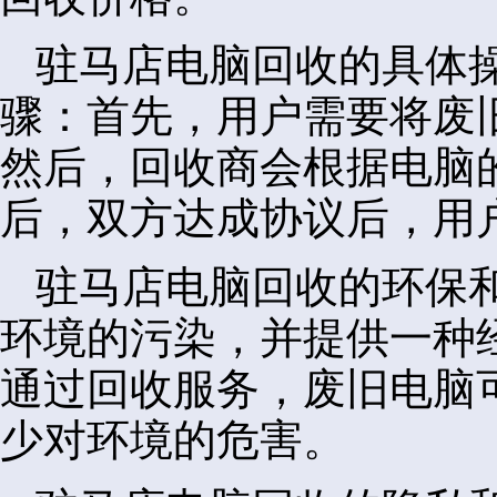
驻马店电脑回收的具体
骤：首先，用户需要将废
然后，回收商会根据电脑
后，双方达成协议后，用
驻马店电脑回收的环保
环境的污染，并提供一种
通过回收服务，废旧电脑
少对环境的危害。