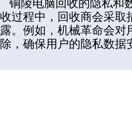
铜陵电脑回收的隐私和
收过程中，回收商会采取
露。例如，机械革命会对
除，确保用户的隐私数据