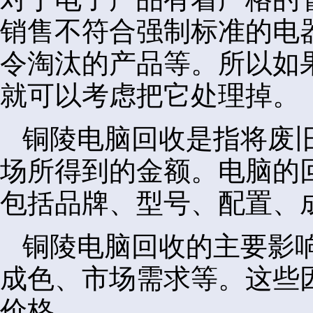
销售不符合强制标准的电
令淘汰的产品等。所以如
就可以考虑把它处理掉。
铜陵电脑回收是指将废
场所得到的金额。电脑的
包括品牌、型号、配置、
铜陵电脑回收的主要影
成色、市场需求等。这些
价格。