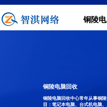
铜陵电
铜陵电脑回收
铜陵电脑回收中心常年从事铜陵
目：笔记本电脑、台式机电脑、