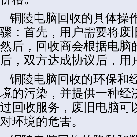
铜陵电脑回收的具体操
骤：首先，用户需要将废
然后，回收商会根据电脑
后，双方达成协议后，用
铜陵电脑回收的环保和
境的污染，并提供一种经
过回收服务，废旧电脑可
对环境的危害。