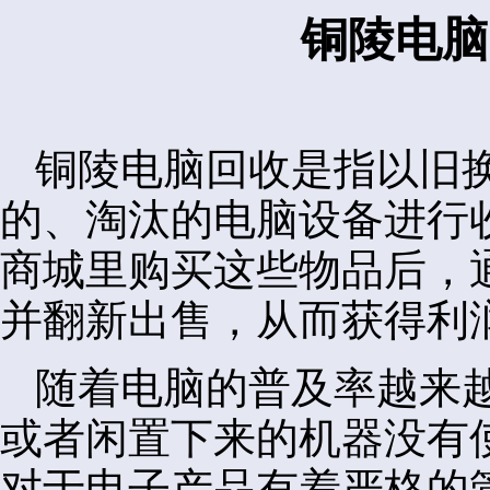
铜陵电脑
铜陵电脑回收是指以旧
的、淘汰的电脑设备进行
商城里购买这些物品后，
并翻新出售，从而获得利
随着电脑的普及率越来
或者闲置下来的机器没有
对于电子产品有着严格的