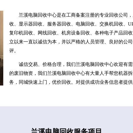
兰溪电脑回收中心是在工商备案注册的专业回收公司，
收、显示器回收、服务器回收、电脑回收、交换机回收、UP
复印机回收、网线回收、机房设备回收、各种电子产品回收
立以来一直以诚信为本，并以严格的人员管理、良好的公司
评。
诚信交易、价格合理，我们兰溪电脑回收中心欢迎有需
的废旧物资，我们兰溪电脑回收中心有大量人手帮您机器拆
务，同城快速上门，优价回收。对提供成功业务信息者提供
兰溪电脑回收服务项目