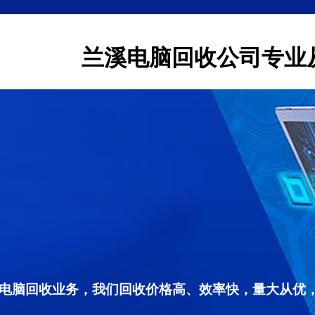
兰溪电脑回收公司专业
电脑回收业务，我们回收价格高、效率快，量大从优