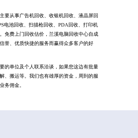
主要从事广告机回收、收银机回收、液晶屏回
S电池回收、扫描枪回收、PDA回收、打印机
。免费上门回收估价，兰溪电脑回收中心自成
信誉、优质快捷的服务而赢得众多客户的好
要的单位及个人联系洽谈，如果您这边有批量
解、搬运等。我们也有雄厚的资金，周到的服
业务佣金。