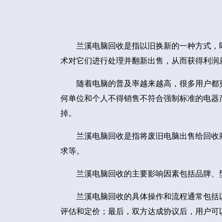
兰溪电脑回收是指以旧换新的一种方式，
术对它们进行处理并翻新出售，从而获得利润
随着电脑的普及率越来越高，很多用户都
何单位和个人不得销售不符合强制标准的电器
掉。
兰溪电脑回收是指将废旧电脑出售给回收
求等。
兰溪电脑回收的主要影响因素包括品牌、
兰溪电脑回收的具体操作和流程通常包括
评估和定价；最后，双方达成协议后，用户可