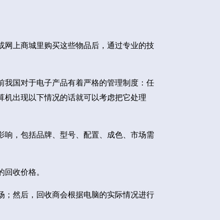
或网上商城里购买这些物品后，通过专业的技
前我国对于电子产品有着严格的管理制度：任
算机出现以下情况的话就可以考虑把它处理
影响，包括品牌、型号、配置、成色、市场需
的回收价格。
场；然后，回收商会根据电脑的实际情况进行