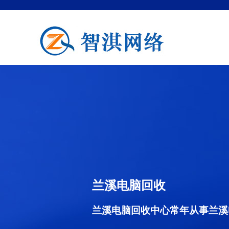
兰溪电脑回收
兰溪电脑回收中心常年从事兰溪