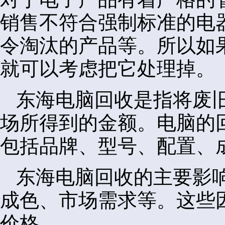
销售不符合强制标准的电
令淘汰的产品等。所以如
就可以考虑把它处理掉。
东海电脑回收是指将废
场所得到的金额。电脑的
包括品牌、型号、配置、
东海电脑回收的主要影
成色、市场需求等。这些
价格。