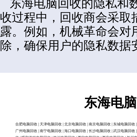
东海电脑回收的隐私和
收过程中，回收商会采取
露。例如，机械革命会对
除，确保用户的隐私数据
东海电脑
合肥电脑回收
|
天津电脑回收
|
北京电脑回收
|
南京电脑回收
|
东城电脑回收
广州电脑回收
|
南宁电脑回收
|
海口电脑回收
|
长沙电脑回收
|
武汉电脑回收