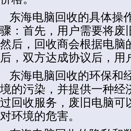
东海电脑回收的具体操
骤：首先，用户需要将废
然后，回收商会根据电脑
后，双方达成协议后，用
东海电脑回收的环保和
境的污染，并提供一种经
过回收服务，废旧电脑可
对环境的危害。