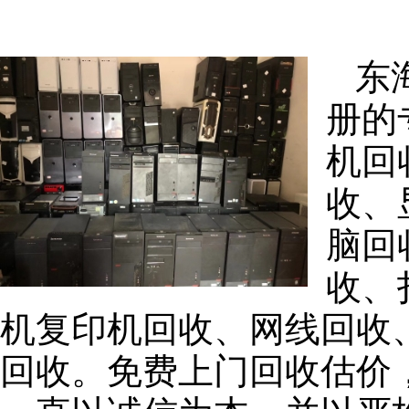
东
册的
机回
收、
脑回
收、
机复印机回收、网线回收
回收。免费上门回收估价