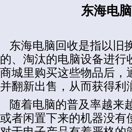
东海电脑
东海电脑回收是指以旧
的、淘汰的电脑设备进行
商城里购买这些物品后，
并翻新出售，从而获得利
随着电脑的普及率越来
或者闲置下来的机器没有
对于电子产品有着严格的