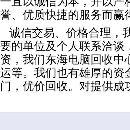
一直以诚信为本，并以严
誉、优质快捷的服务而赢
诚信交易、价格合理，
要的单位及个人联系洽谈
资，我们东海电脑回收中
运等。我们也有雄厚的资
门，优价回收。对提供成