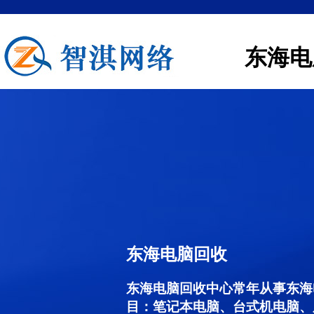
东海电
东海电脑回收
东海电脑回收中心常年从事东海
目：笔记本电脑、台式机电脑、