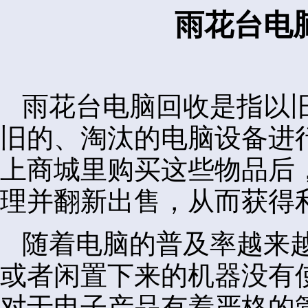
雨花台电
雨花台电脑回收是指以
旧的、淘汰的电脑设备进
上商城里购买这些物品后
理并翻新出售，从而获得
随着电脑的普及率越来
或者闲置下来的机器没有
对于电子产品有着严格的