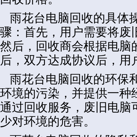
雨花台电脑回收的具体
骤：首先，用户需要将废
然后，回收商会根据电脑
后，双方达成协议后，用
雨花台电脑回收的环保
环境的污染，并提供一种
通过回收服务，废旧电脑
少对环境的危害。