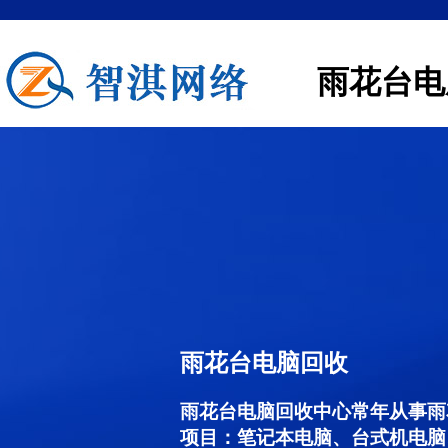
雨花台电
雨花台电脑回收
雨花台电脑回收中心常年从事雨
项目：笔记本电脑、台式机电脑