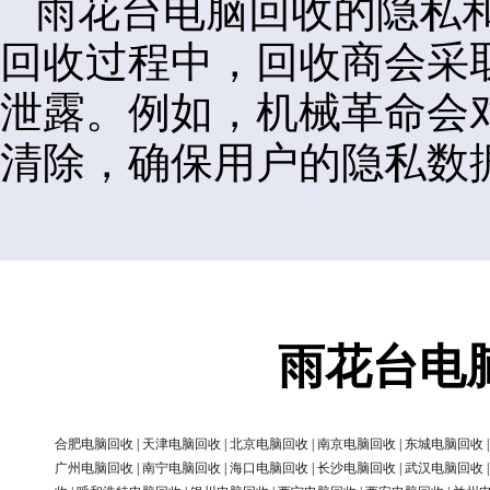
雨花台电脑回收的隐私
回收过程中，回收商会采
泄露。例如，机械革命会
清除，确保用户的隐私数
雨花台电
合肥电脑回收
|
天津电脑回收
|
北京电脑回收
|
南京电脑回收
|
东城电脑回收
广州电脑回收
|
南宁电脑回收
|
海口电脑回收
|
长沙电脑回收
|
武汉电脑回收