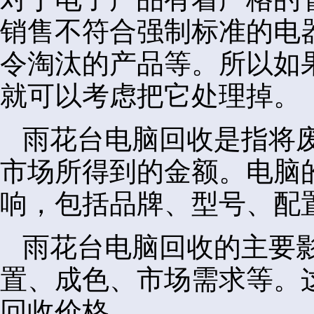
销售不符合强制标准的电
令淘汰的产品等。所以如
就可以考虑把它处理掉。
雨花台电脑回收是指将
市场所得到的金额。电脑
响，包括品牌、型号、配
雨花台电脑回收的主要
置、成色、市场需求等。
回收价格。