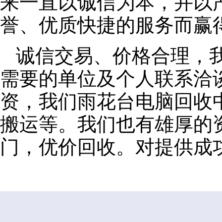
来一直以诚信为本，并以
誉、优质快捷的服务而赢
诚信交易、价格合理，
需要的单位及个人联系洽
资，我们雨花台电脑回收
搬运等。我们也有雄厚的
门，优价回收。对提供成