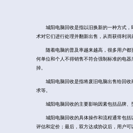
城阳电脑回收是指以旧换新的一种方式，
术对它们进行处理并翻新出售，从而获得利润
随着电脑的普及率越来越高，很多用户都
何单位和个人不得销售不符合强制标准的电器
掉。
城阳电脑回收是指将废旧电脑出售给回收
求等。
城阳电脑回收的主要影响因素包括品牌、
城阳电脑回收的具体操作和流程通常包括
评估和定价；最后，双方达成协议后，用户可