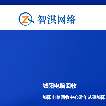
城阳电脑回收
城阳电脑回收中心常年从事城阳