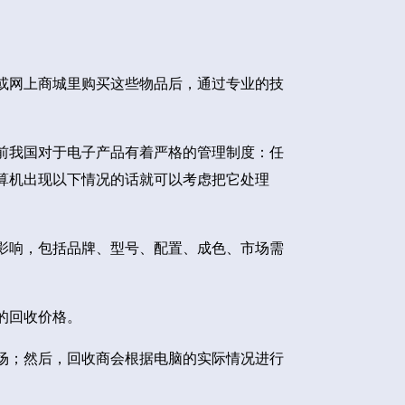
或网上商城里购买这些物品后，通过专业的技
前我国对于电子产品有着严格的管理制度：任
算机出现以下情况的话就可以考虑把它处理
影响，包括品牌、型号、配置、成色、市场需
的回收价格。
场；然后，回收商会根据电脑的实际情况进行