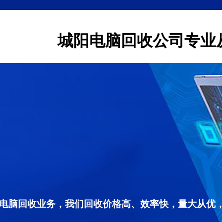
城阳电脑回收公司专业
电脑回收业务，我们回收价格高、效率快，量大从优