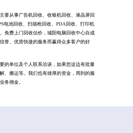
主要从事广告机回收、收银机回收、液晶屏回
S电池回收、扫描枪回收、PDA回收、打印机
。免费上门回收估价，城阳电脑回收中心自成
信誉、优质快捷的服务而赢得众多客户的好
要的单位及个人联系洽谈，如果您这边有批量
解、搬运等。我们也有雄厚的资金，周到的服
业务佣金。