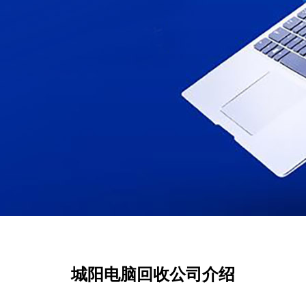
城阳电脑回收公司介绍