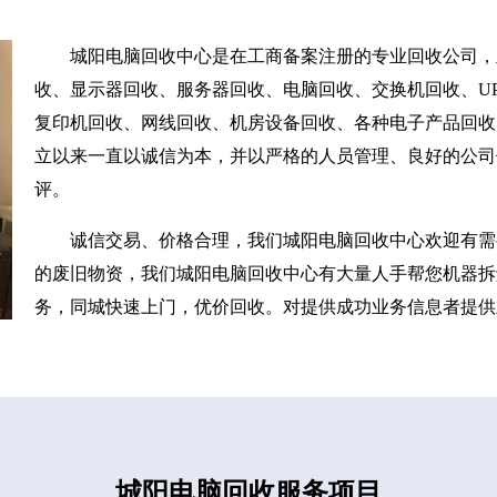
城阳电脑回收中心是在工商备案注册的专业回收公司，
收、显示器回收、服务器回收、电脑回收、交换机回收、UP
复印机回收、网线回收、机房设备回收、各种电子产品回收
立以来一直以诚信为本，并以严格的人员管理、良好的公司
评。
诚信交易、价格合理，我们城阳电脑回收中心欢迎有需
的废旧物资，我们城阳电脑回收中心有大量人手帮您机器拆
务，同城快速上门，优价回收。对提供成功业务信息者提供
城阳电脑回收服务项目