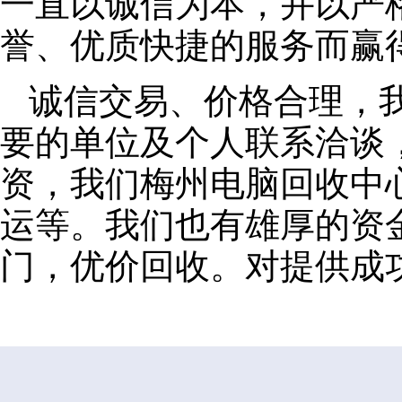
一直以诚信为本，并以严
誉、优质快捷的服务而赢
诚信交易、价格合理，
要的单位及个人联系洽谈
资，我们梅州电脑回收中
运等。我们也有雄厚的资
门，优价回收。对提供成