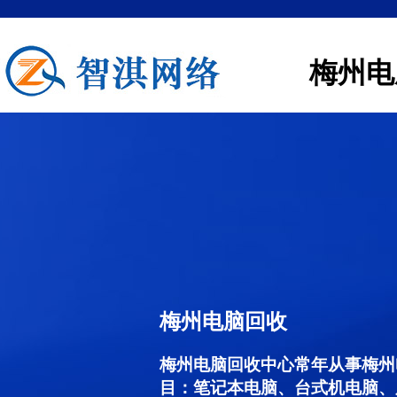
梅州电
梅州电脑回收
梅州电脑回收中心常年从事梅州
目：笔记本电脑、台式机电脑、