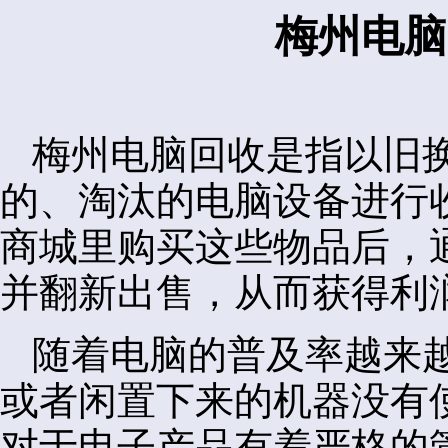
梅州电脑
梅州电脑回收是指以旧
的、淘汰的电脑设备进行
商城里购买这些物品后，
并翻新出售，从而获得利
随着电脑的普及率越来
或者闲置下来的机器没有
对于电子产品有着严格的