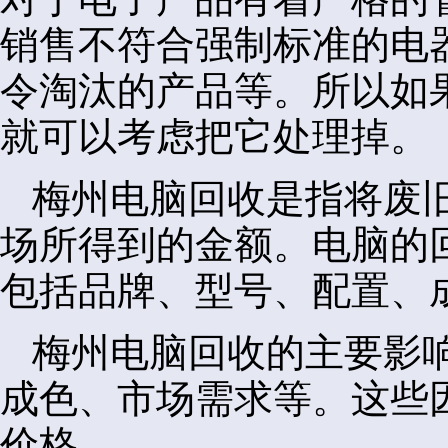
销售不符合强制标准的电
令淘汰的产品等。所以如
就可以考虑把它处理掉。
梅州电脑回收是指将废
场所得到的金额。电脑的
包括品牌、型号、配置、
梅州电脑回收的主要影
成色、市场需求等。这些
价格。