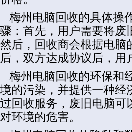
梅州电脑回收的具体操
骤：首先，用户需要将废
然后，回收商会根据电脑
后，双方达成协议后，用
梅州电脑回收的环保和
境的污染，并提供一种经
过回收服务，废旧电脑可
对环境的危害。