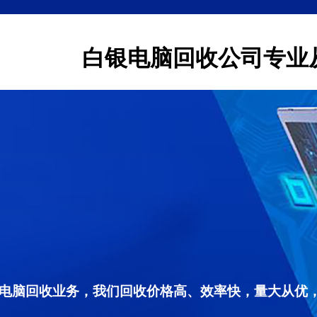
白银电脑回收公司专业
电脑回收业务，我们回收价格高、效率快，量大从优