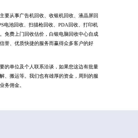
主要从事广告机回收、收银机回收、液晶屏回
S电池回收、扫描枪回收、PDA回收、打印机
。免费上门回收估价，白银电脑回收中心自成
信誉、优质快捷的服务而赢得众多客户的好
要的单位及个人联系洽谈，如果您这边有批量
解、搬运等。我们也有雄厚的资金，周到的服
业务佣金。