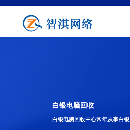
白银电脑回收
白银电脑回收中心常年从事白银