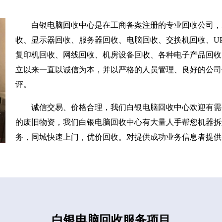
白银电脑回收中心是在工商备案注册的专业回收公司，
收、显示器回收、服务器回收、电脑回收、交换机回收、UP
复印机回收、网线回收、机房设备回收、各种电子产品回收
立以来一直以诚信为本，并以严格的人员管理、良好的公司
评。
诚信交易、价格合理，我们白银电脑回收中心欢迎有需
的废旧物资，我们白银电脑回收中心有大量人手帮您机器拆
务，同城快速上门，优价回收。对提供成功业务信息者提供
白银电脑回收服务项目