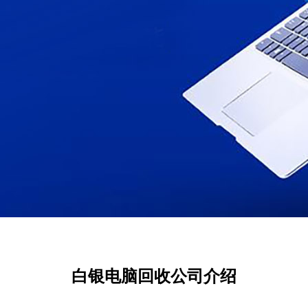
白银电脑回收公司介绍