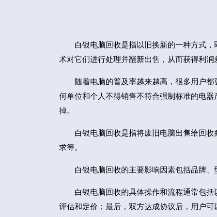
白银电脑回收是指以旧换新的一种方式，
术对它们进行处理并翻新出售，从而获得利润
随着电脑的普及率越来越高，很多用户都
何单位和个人不得销售不符合强制标准的电器
掉。
白银电脑回收是指将废旧电脑出售给回收
求等。
白银电脑回收的主要影响因素包括品牌、
白银电脑回收的具体操作和流程通常包括
评估和定价；最后，双方达成协议后，用户可