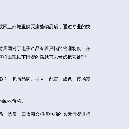
或网上商城里购买这些物品后，通过专业的技
前我国对于电子产品有着严格的管理制度：任
算机出现以下情况的话就可以考虑把它处理
影响，包括品牌、型号、配置、成色、市场需
的回收价格。
场；然后，回收商会根据电脑的实际情况进行