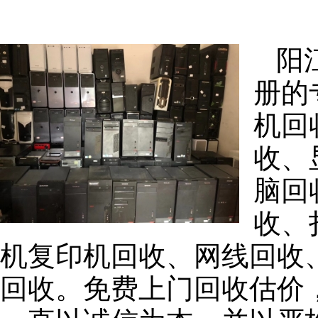
阳
册的
机回
收、
脑回
收、
机复印机回收、网线回收
回收。免费上门回收估价