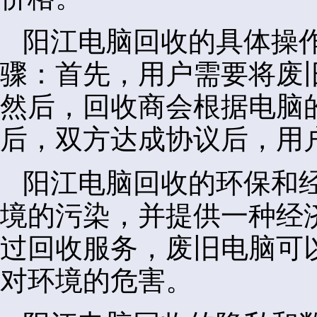
阳江电脑回收的具体操
骤：首先，用户需要将废
然后，回收商会根据电脑
后，双方达成协议后，用
阳江电脑回收的环保和
境的污染，并提供一种经
过回收服务，废旧电脑可
对环境的危害。