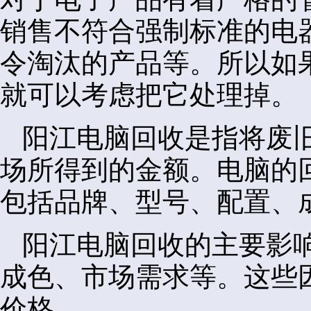
销售不符合强制标准的电
令淘汰的产品等。所以如
就可以考虑把它处理掉。
阳江电脑回收是指将废
场所得到的金额。电脑的
包括品牌、型号、配置、
阳江电脑回收的主要影
成色、市场需求等。这些
价格。