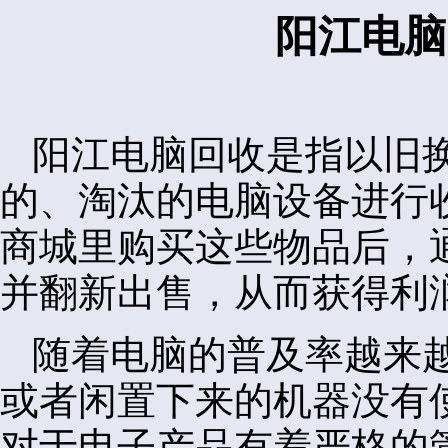
阳江电脑
阳江电脑回收是指以旧
的、淘汰的电脑设备进行
商城里购买这些物品后，
并翻新出售，从而获得利
随着电脑的普及率越来
或者闲置下来的机器没有
对于电子产品有着严格的