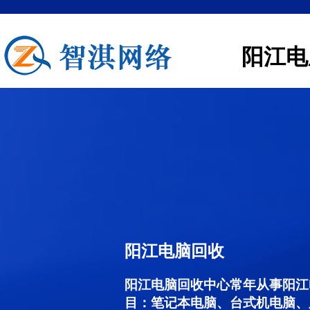
阳江电
阳江电脑回收
阳江电脑回收中心常年从事阳江
目：笔记本电脑、台式机电脑、