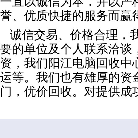
一直以诚信为本，并以严
誉、优质快捷的服务而赢
诚信交易、价格合理，
要的单位及个人联系洽谈
资，我们阳江电脑回收中
运等。我们也有雄厚的资
门，优价回收。对提供成