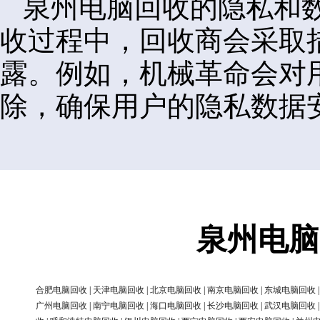
泉州电脑回收的隐私和
收过程中，回收商会采取
露。例如，机械革命会对
除，确保用户的隐私数据
泉州电脑
合肥电脑回收
|
天津电脑回收
|
北京电脑回收
|
南京电脑回收
|
东城电脑回收
广州电脑回收
|
南宁电脑回收
|
海口电脑回收
|
长沙电脑回收
|
武汉电脑回收