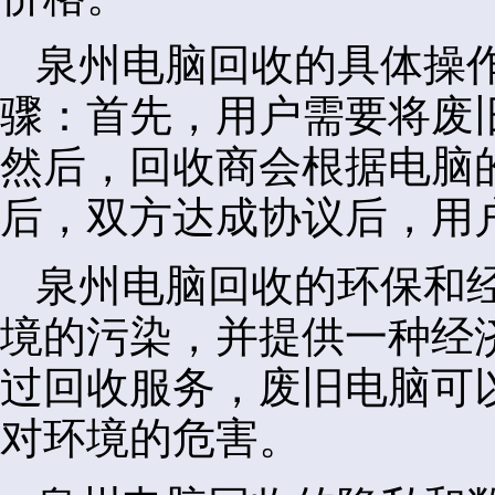
泉州电脑回收的具体操
骤：首先，用户需要将废
然后，回收商会根据电脑
后，双方达成协议后，用
泉州电脑回收的环保和
境的污染，并提供一种经
过回收服务，废旧电脑可
对环境的危害。