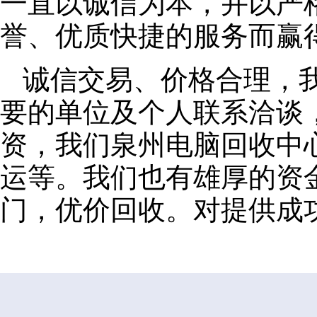
一直以诚信为本，并以严
誉、优质快捷的服务而赢
诚信交易、价格合理，
要的单位及个人联系洽谈
资，我们泉州电脑回收中
运等。我们也有雄厚的资
门，优价回收。对提供成