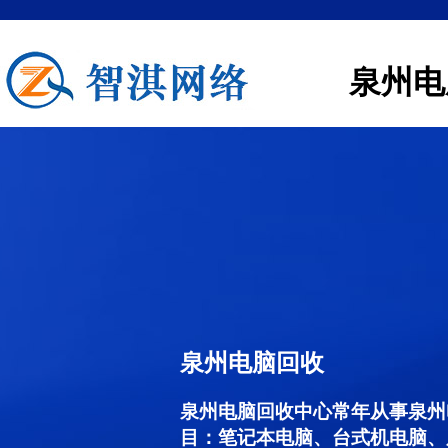
泉州电
泉州电脑回收
泉州电脑回收中心常年从事泉州
目：笔记本电脑、台式机电脑、