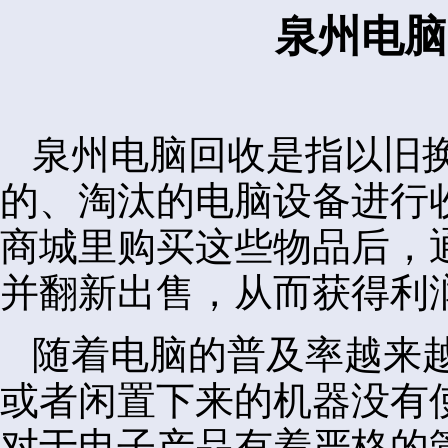
泉州电脑
泉州电脑回收是指以旧
的、淘汰的电脑设备进行
商城里购买这些物品后，
并翻新出售，从而获得利
随着电脑的普及率越来
或者闲置下来的机器没有
对于电子产品有着严格的