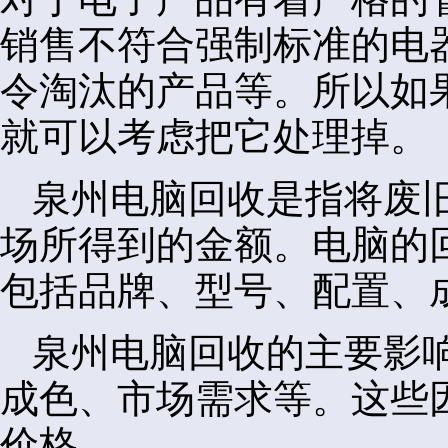
销售不符合强制标准的电
令淘汰的产品等。所以如
就可以考虑把它处理掉。
泉州电脑回收是指将废
场所得到的金额。电脑的
包括品牌、型号、配置、
泉州电脑回收的主要影
成色、市场需求等。这些
价格。