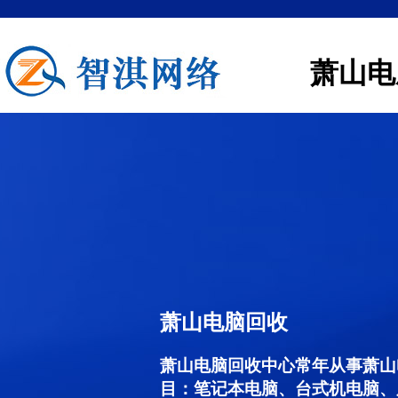
萧山电
萧山电脑回收
萧山电脑回收中心常年从事萧山
目：笔记本电脑、台式机电脑、