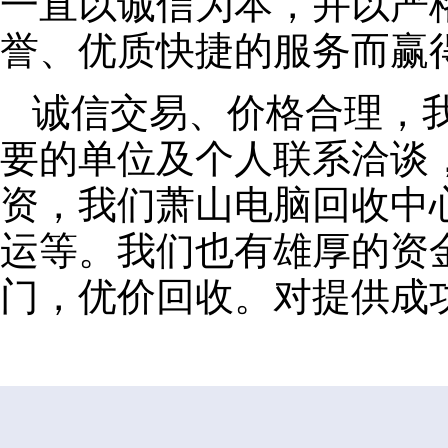
一直以诚信为本，并以严
誉、优质快捷的服务而赢
诚信交易、价格合理，
要的单位及个人联系洽谈
资，我们萧山电脑回收中
运等。我们也有雄厚的资
门，优价回收。对提供成