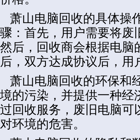
萧山电脑回收的具体操
骤：首先，用户需要将废
然后，回收商会根据电脑
后，双方达成协议后，用
萧山电脑回收的环保和
境的污染，并提供一种经
过回收服务，废旧电脑可
对环境的危害。