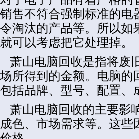
销售不符合强制标准的电
令淘汰的产品等。所以如
就可以考虑把它处理掉。
萧山电脑回收是指将废
场所得到的金额。电脑的
包括品牌、型号、配置、
萧山电脑回收的主要影
成色、市场需求等。这些
价格。