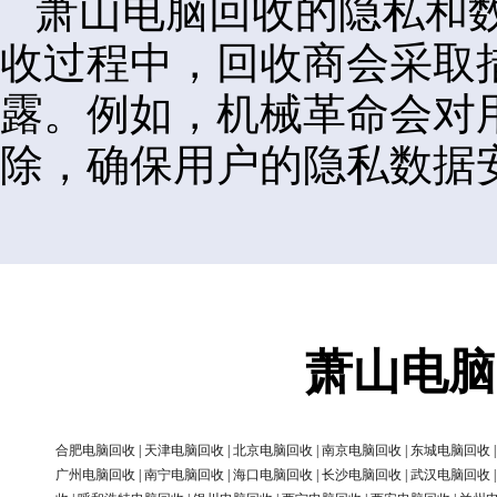
萧山电脑回收的隐私和
收过程中，回收商会采取
露。例如，机械革命会对
除，确保用户的隐私数据
萧山电脑
合肥电脑回收
|
天津电脑回收
|
北京电脑回收
|
南京电脑回收
|
东城电脑回收
广州电脑回收
|
南宁电脑回收
|
海口电脑回收
|
长沙电脑回收
|
武汉电脑回收