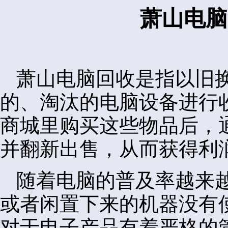
萧山电脑
萧山电脑回收是指以旧
的、淘汰的电脑设备进行
商城里购买这些物品后，
并翻新出售，从而获得利
随着电脑的普及率越来
或者闲置下来的机器没有
对于电子产品有着严格的