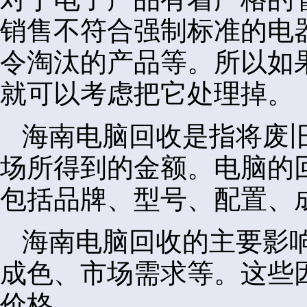
销售不符合强制标准的电
令淘汰的产品等。所以如
就可以考虑把它处理掉。
海南电脑回收是指将废
场所得到的金额。电脑的
包括品牌、型号、配置、
海南电脑回收的主要影
成色、市场需求等。这些
价格。