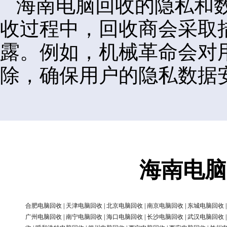
海南电脑回收的隐私和
收过程中，回收商会采取
露。例如，机械革命会对
除，确保用户的隐私数据
海南电脑
合肥电脑回收
|
天津电脑回收
|
北京电脑回收
|
南京电脑回收
|
东城电脑回收
广州电脑回收
|
南宁电脑回收
|
海口电脑回收
|
长沙电脑回收
|
武汉电脑回收