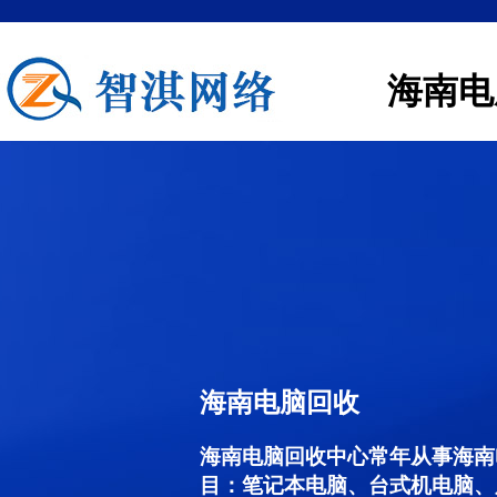
海南电
海南电脑回收
海南电脑回收中心常年从事海南
目：笔记本电脑、台式机电脑、