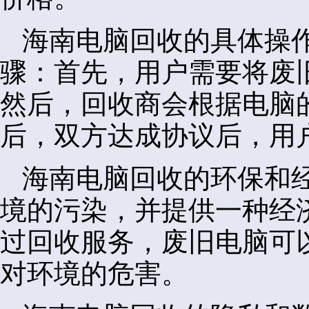
海南电脑回收的具体操
骤：首先，用户需要将废
然后，回收商会根据电脑
后，双方达成协议后，用
海南电脑回收的环保和
境的污染，并提供一种经
过回收服务，废旧电脑可
对环境的危害。