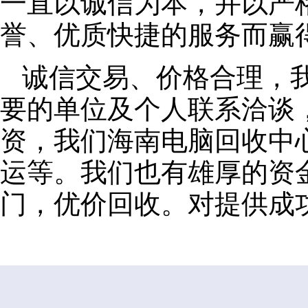
一直以诚信为本，并以严
誉、优质快捷的服务而赢
诚信交易、价格合理，
要的单位及个人联系洽谈
资，我们海南电脑回收中
运等。我们也有雄厚的资
门，优价回收。对提供成