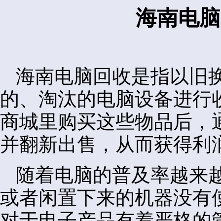
海南电脑
海南电脑回收是指以旧
的、淘汰的电脑设备进行
商城里购买这些物品后，
并翻新出售，从而获得利
随着电脑的普及率越来
或者闲置下来的机器没有
对于电子产品有着严格的