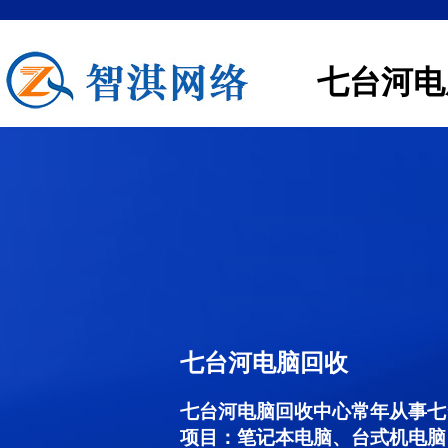
七台河电
七台河电脑回收
七台河电脑回收中心常年从事七
项目：笔记本电脑、台式机电脑