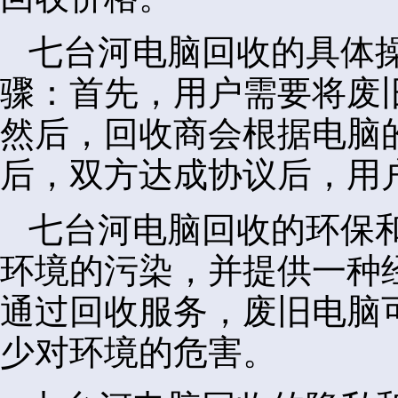
七台河电脑回收的具体
骤：首先，用户需要将废
然后，回收商会根据电脑
后，双方达成协议后，用
七台河电脑回收的环保
环境的污染，并提供一种
通过回收服务，废旧电脑
少对环境的危害。