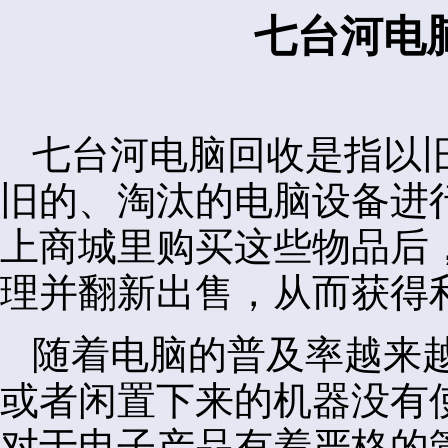
七台河电
七台河电脑回收是指以
旧的、淘汰的电脑设备进
上商城里购买这些物品后
理并翻新出售，从而获得
随着电脑的普及率越来
或者闲置下来的机器没有
对于电子产品有着严格的