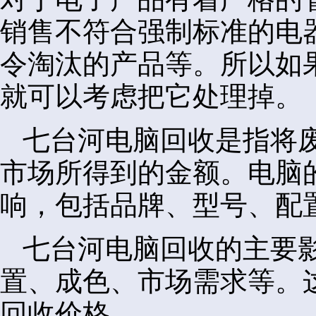
销售不符合强制标准的电
令淘汰的产品等。所以如
就可以考虑把它处理掉。
七台河电脑回收是指将
市场所得到的金额。电脑
响，包括品牌、型号、配
七台河电脑回收的主要
置、成色、市场需求等。
回收价格。