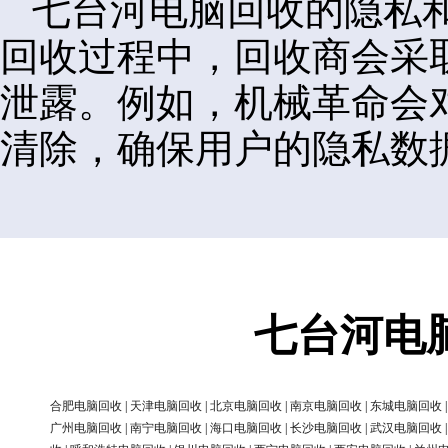
七台河电脑回收的隐私
回收过程中，回收商会采
泄露。例如，机械革命会
清除，确保用户的隐私数
七台河电
合肥电脑回收
|
天津电脑回收
|
北京电脑回收
|
南京电脑回收
|
东城电脑回收
广州电脑回收
|
南宁电脑回收
|
海口电脑回收
|
长沙电脑回收
|
武汉电脑回收