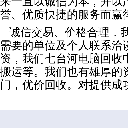
来一直以诚信为本，并以
誉、优质快捷的服务而赢
诚信交易、价格合理，
需要的单位及个人联系洽
资，我们七台河电脑回收
搬运等。我们也有雄厚的
门，优价回收。对提供成