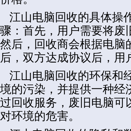
江山电脑回收的具体操
骤：首先，用户需要将废
然后，回收商会根据电脑
后，双方达成协议后，用
江山电脑回收的环保和
境的污染，并提供一种经
过回收服务，废旧电脑可
对环境的危害。