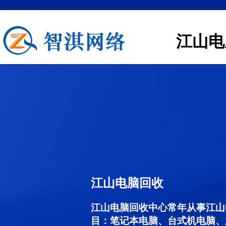
江山电
江山电脑回收
江山电脑回收中心常年从事江山
目：笔记本电脑、台式机电脑、