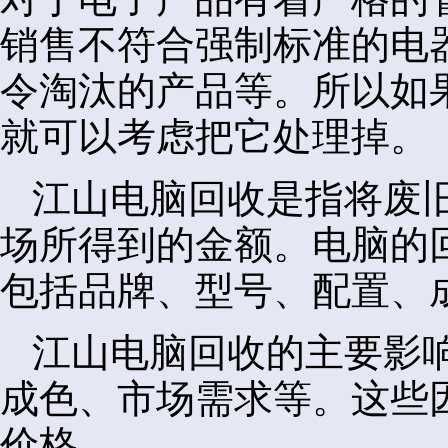
销售不符合强制标准的电
令淘汰的产品等。所以如
就可以考虑把它处理掉。
江山电脑回收是指将废
场所得到的金额。电脑的
包括品牌、型号、配置、
江山电脑回收的主要影
成色、市场需求等。这些
价格。