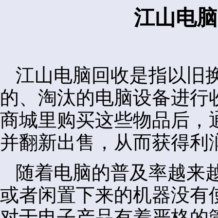
江山电脑
江山电脑回收是指以旧
的、淘汰的电脑设备进行
商城里购买这些物品后，
并翻新出售，从而获得利
随着电脑的普及率越来
或者闲置下来的机器没有
对于电子产品有着严格的