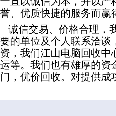
一直以诚信为本，并以严
誉、优质快捷的服务而赢
诚信交易、价格合理，
要的单位及个人联系洽谈
资，我们江山电脑回收中
运等。我们也有雄厚的资
门，优价回收。对提供成