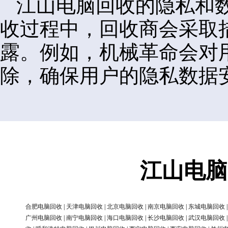
江山电脑回收的隐私和
收过程中，回收商会采取
露。例如，机械革命会对
除，确保用户的隐私数据
江山电脑
合肥电脑回收
|
天津电脑回收
|
北京电脑回收
|
南京电脑回收
|
东城电脑回收
广州电脑回收
|
南宁电脑回收
|
海口电脑回收
|
长沙电脑回收
|
武汉电脑回收