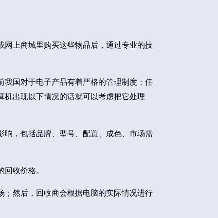
或网上商城里购买这些物品后，通过专业的技
前我国对于电子产品有着严格的管理制度：任
算机出现以下情况的话就可以考虑把它处理
影响，包括品牌、型号、配置、成色、市场需
的回收价格。
场；然后，回收商会根据电脑的实际情况进行