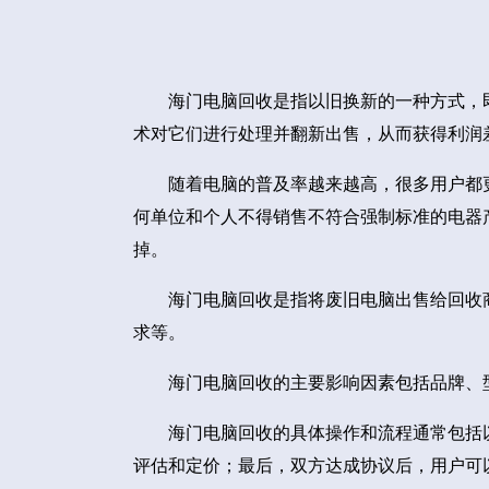
海门电脑回收是指以旧换新的一种方式，
术对它们进行处理并翻新出售，从而获得利润
随着电脑的普及率越来越高，很多用户都
何单位和个人不得销售不符合强制标准的电器
掉。
海门电脑回收是指将废旧电脑出售给回收
求等。
海门电脑回收的主要影响因素包括品牌、
海门电脑回收的具体操作和流程通常包括
评估和定价；最后，双方达成协议后，用户可