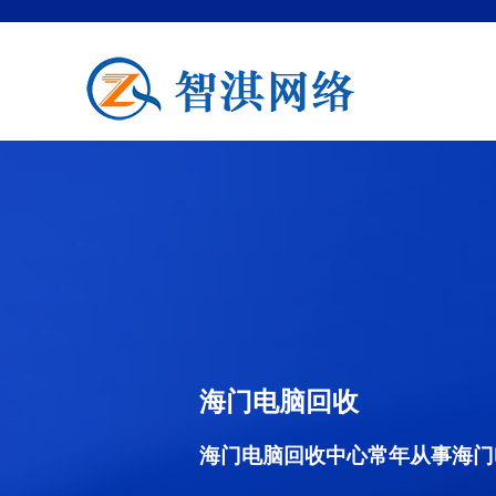
海门电脑回收
海门电脑回收中心常年从事海门