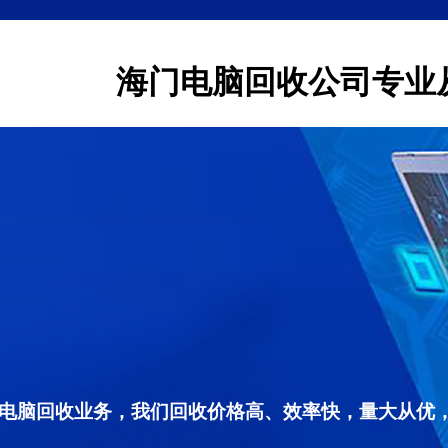
海门电脑回收公司专业
电脑回收业务，我们回收价格高、效率快，量大从优