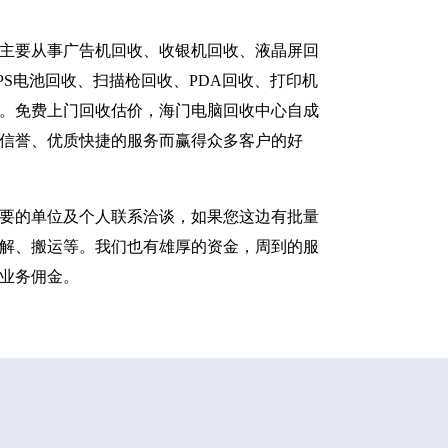
主要从事广告机回收、收银机回收、液晶屏回
S电池回收、扫描枪回收、PDA回收、打印机
。免费上门回收估价，海门电脑回收中心自成
信誉、优质快捷的服务而赢得众多客户的好
要的单位及个人联系洽谈，如果您这边有批量
解、搬运等。我们也有雄厚的资金，周到的服
业务佣金。