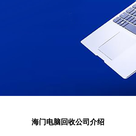
海门电脑回收公司介绍