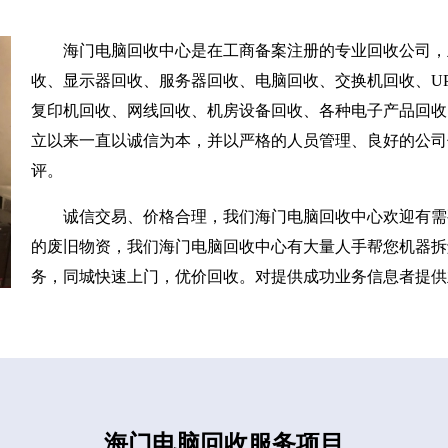
海门电脑回收中心是在工商备案注册的专业回收公司，
收、显示器回收、服务器回收、电脑回收、交换机回收、UP
复印机回收、网线回收、机房设备回收、各种电子产品回收
立以来一直以诚信为本，并以严格的人员管理、良好的公司
评。
诚信交易、价格合理，我们海门电脑回收中心欢迎有需
的废旧物资，我们海门电脑回收中心有大量人手帮您机器拆
务，同城快速上门，优价回收。对提供成功业务信息者提供
海门电脑回收服务项目