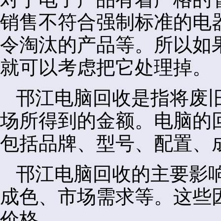
销售不符合强制标准的电
令淘汰的产品等。所以如
就可以考虑把它处理掉。
邗江电脑回收是指将废
场所得到的金额。电脑的
包括品牌、型号、配置、
邗江电脑回收的主要影
成色、市场需求等。这些
价格。