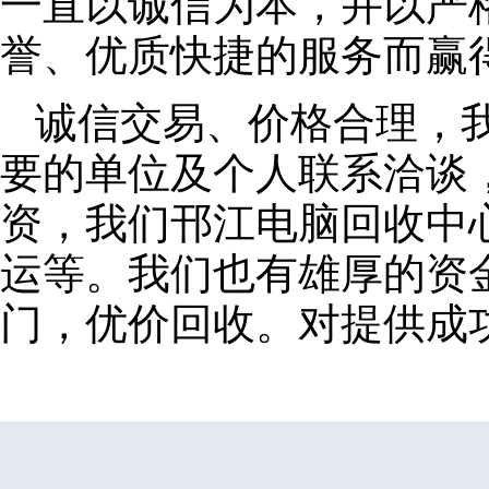
一直以诚信为本，并以严
誉、优质快捷的服务而赢
诚信交易、价格合理，
要的单位及个人联系洽谈
资，我们邗江电脑回收中
运等。我们也有雄厚的资
门，优价回收。对提供成