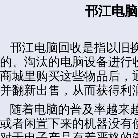
邗江电脑
邗江电脑回收是指以旧
的、淘汰的电脑设备进行
商城里购买这些物品后，
并翻新出售，从而获得利
随着电脑的普及率越来
或者闲置下来的机器没有
对于电子产品有着严格的