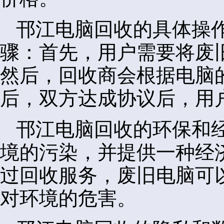
邗江电脑回收的具体操
骤：首先，用户需要将废
然后，回收商会根据电脑
后，双方达成协议后，用
邗江电脑回收的环保和
境的污染，并提供一种经
过回收服务，废旧电脑可
对环境的危害。