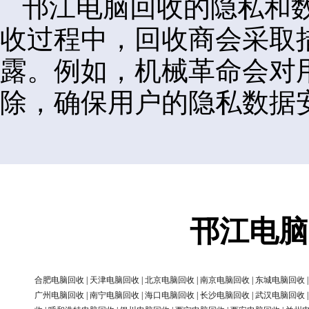
邗江电脑回收的隐私和
收过程中，回收商会采取
露。例如，机械革命会对
除，确保用户的隐私数据
邗江电脑
合肥电脑回收
|
天津电脑回收
|
北京电脑回收
|
南京电脑回收
|
东城电脑回收
广州电脑回收
|
南宁电脑回收
|
海口电脑回收
|
长沙电脑回收
|
武汉电脑回收