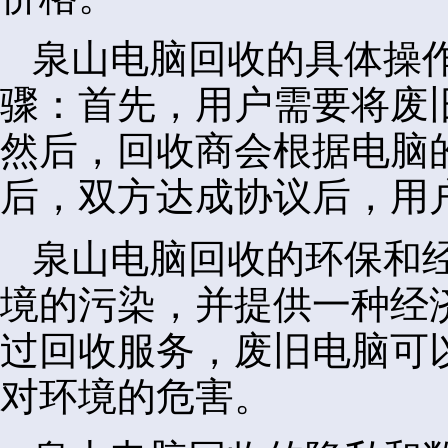
泉山电脑回收的具体操
骤：首先，用户需要将废
然后，回收商会根据电脑
后，双方达成协议后，用
泉山电脑回收的环保和
境的污染，并提供一种经
过回收服务，废旧电脑可
对环境的危害。