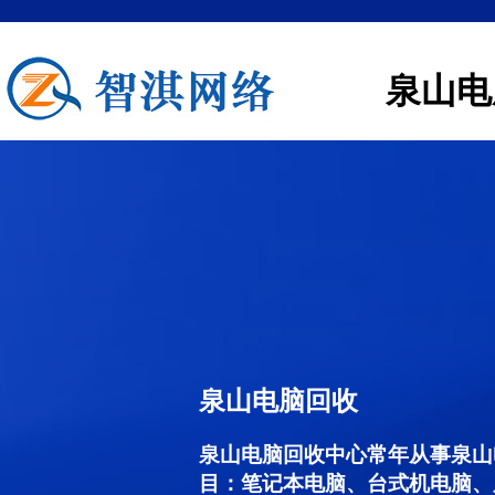
泉山电
泉山电脑回收
泉山电脑回收中心常年从事泉山
目：笔记本电脑、台式机电脑、