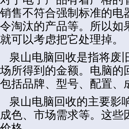
销售不符合强制标准的电
令淘汰的产品等。所以如
就可以考虑把它处理掉。
泉山电脑回收是指将废
场所得到的金额。电脑的
包括品牌、型号、配置、
泉山电脑回收的主要影
成色、市场需求等。这些
价格。