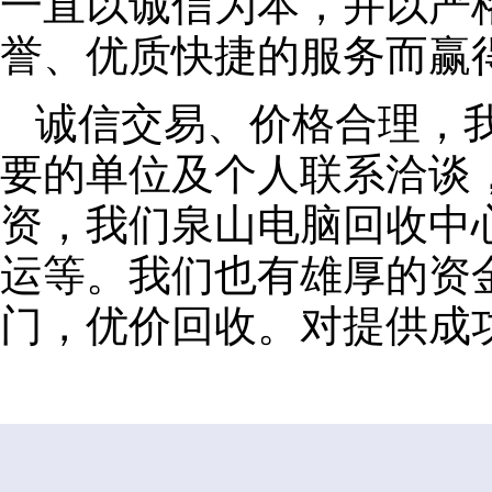
一直以诚信为本，并以严
誉、优质快捷的服务而赢
诚信交易、价格合理，
要的单位及个人联系洽谈
资，我们泉山电脑回收中
运等。我们也有雄厚的资
门，优价回收。对提供成