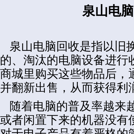
泉山电脑
泉山电脑回收是指以旧
的、淘汰的电脑设备进行
商城里购买这些物品后，
并翻新出售，从而获得利
随着电脑的普及率越来
或者闲置下来的机器没有
对于电子产品有着严格的