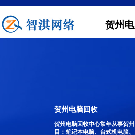
贺州电
贺州电脑回收
贺州电脑回收中心常年从事贺州
目：笔记本电脑、台式机电脑、