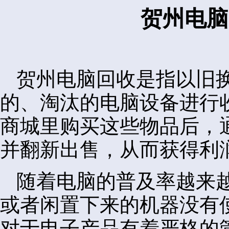
贺州电脑
贺州电脑回收是指以旧
的、淘汰的电脑设备进行
商城里购买这些物品后，
并翻新出售，从而获得利
随着电脑的普及率越来
或者闲置下来的机器没有
对于电子产品有着严格的