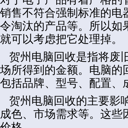
销售不符合强制标准的电
令淘汰的产品等。所以如
就可以考虑把它处理掉。
贺州电脑回收是指将废
场所得到的金额。电脑的
包括品牌、型号、配置、
贺州电脑回收的主要影
成色、市场需求等。这些
价格。