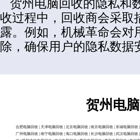
贺州电脑回收的隐私和
收过程中，回收商会采取
露。例如，机械革命会对
除，确保用户的隐私数据
贺州电脑
合肥电脑回收
|
天津电脑回收
|
北京电脑回收
|
南京电脑回收
|
东城电脑回收
广州电脑回收
|
南宁电脑回收
|
海口电脑回收
|
长沙电脑回收
|
武汉电脑回收