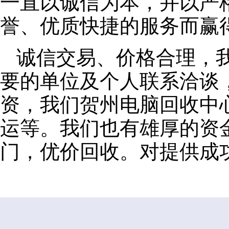
一直以诚信为本，并以严
誉、优质快捷的服务而赢
诚信交易、价格合理，
要的单位及个人联系洽谈
资，我们贺州电脑回收中
运等。我们也有雄厚的资
门，优价回收。对提供成