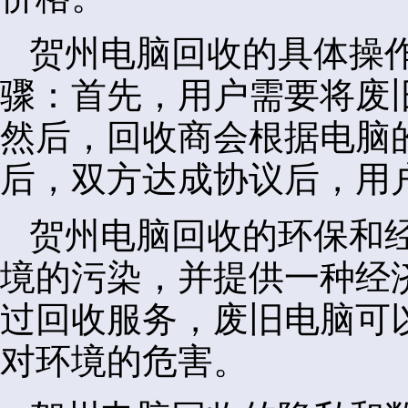
贺州电脑回收的具体操
骤：首先，用户需要将废
然后，回收商会根据电脑
后，双方达成协议后，用
贺州电脑回收的环保和
境的污染，并提供一种经
过回收服务，废旧电脑可
对环境的危害。