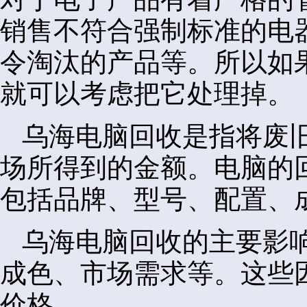
销售不符合强制标准的电
令淘汰的产品等。所以如
就可以考虑把它处理掉。
乌海电脑回收是指将废
场所得到的金额。电脑的
包括品牌、型号、配置、
乌海电脑回收的主要影
成色、市场需求等。这些
价格。