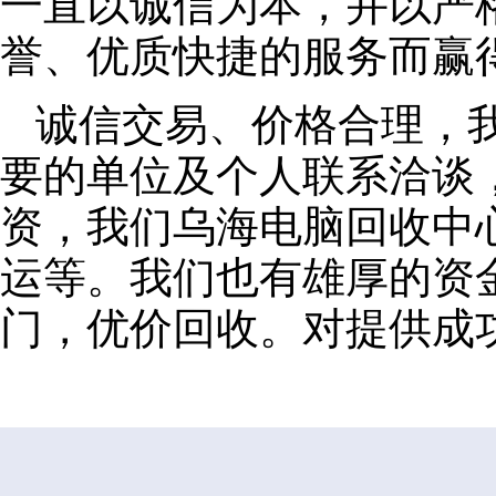
一直以诚信为本，并以严
誉、优质快捷的服务而赢
诚信交易、价格合理，
要的单位及个人联系洽谈
资，我们乌海电脑回收中
运等。我们也有雄厚的资
门，优价回收。对提供成