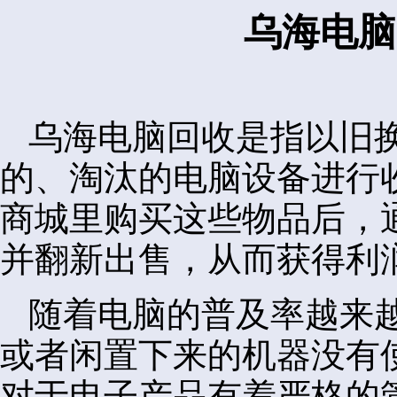
乌海电脑
乌海电脑回收是指以旧
的、淘汰的电脑设备进行
商城里购买这些物品后，
并翻新出售，从而获得利
随着电脑的普及率越来
或者闲置下来的机器没有
对于电子产品有着严格的