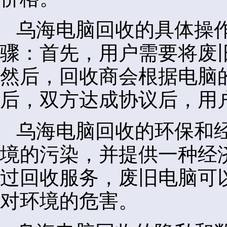
乌海电脑回收的具体操
骤：首先，用户需要将废
然后，回收商会根据电脑
后，双方达成协议后，用
乌海电脑回收的环保和
境的污染，并提供一种经
过回收服务，废旧电脑可
对环境的危害。