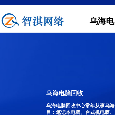
乌海电
乌海电脑回收
乌海电脑回收中心常年从事乌海
目：笔记本电脑、台式机电脑、