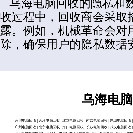
乌海电脑回收的隐私和
收过程中，回收商会采取
露。例如，机械革命会对
除，确保用户的隐私数据
乌海电脑
合肥电脑回收
|
天津电脑回收
|
北京电脑回收
|
南京电脑回收
|
东城电脑回收
广州电脑回收
|
南宁电脑回收
|
海口电脑回收
|
长沙电脑回收
|
武汉电脑回收