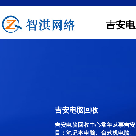
吉安电
吉安电脑回收
吉安电脑回收中心常年从事吉安
目：笔记本电脑、台式机电脑、