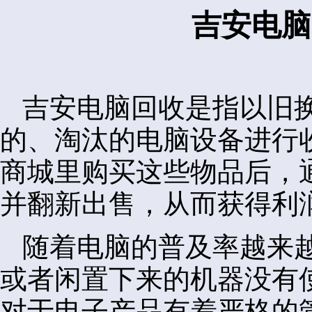
吉安电脑
吉安电脑回收是指以旧
的、淘汰的电脑设备进行
商城里购买这些物品后，
并翻新出售，从而获得利
随着电脑的普及率越来
或者闲置下来的机器没有
对于电子产品有着严格的