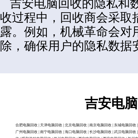
吉安电脑回收的隐私和
收过程中，回收商会采取
露。例如，机械革命会对
除，确保用户的隐私数据
吉安电脑
合肥电脑回收
|
天津电脑回收
|
北京电脑回收
|
南京电脑回收
|
东城电脑回收
广州电脑回收
|
南宁电脑回收
|
海口电脑回收
|
长沙电脑回收
|
武汉电脑回收