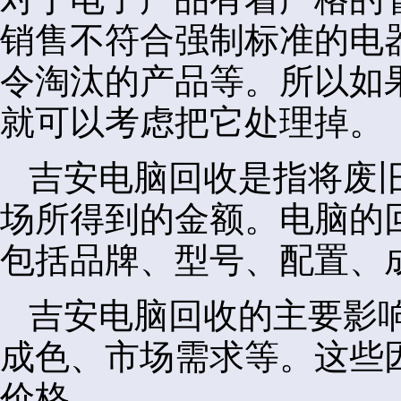
销售不符合强制标准的电
令淘汰的产品等。所以如
就可以考虑把它处理掉。
吉安电脑回收是指将废
场所得到的金额。电脑的
包括品牌、型号、配置、
吉安电脑回收的主要影
成色、市场需求等。这些
价格。