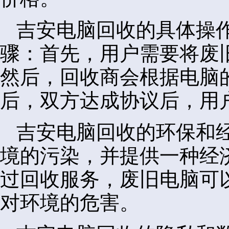
吉安电脑回收的具体操
骤：首先，用户需要将废
然后，回收商会根据电脑
后，双方达成协议后，用
吉安电脑回收的环保和
境的污染，并提供一种经
过回收服务，废旧电脑可
对环境的危害。