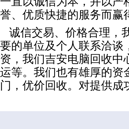
一直以诚信为本，并以严
誉、优质快捷的服务而赢
诚信交易、价格合理，
要的单位及个人联系洽谈
资，我们吉安电脑回收中
运等。我们也有雄厚的资
门，优价回收。对提供成