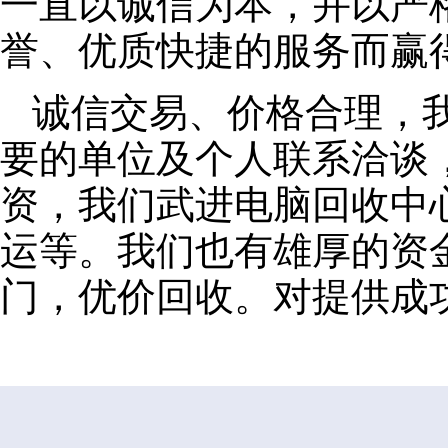
一直以诚信为本，并以严
誉、优质快捷的服务而赢
诚信交易、价格合理，
要的单位及个人联系洽谈
资，我们武进电脑回收中
运等。我们也有雄厚的资
门，优价回收。对提供成