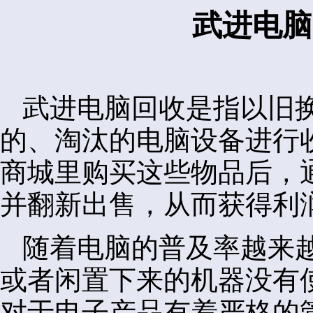
武进电脑
武进电脑回收是指以旧
的、淘汰的电脑设备进行
商城里购买这些物品后，
并翻新出售，从而获得利
随着电脑的普及率越来
或者闲置下来的机器没有
对于电子产品有着严格的