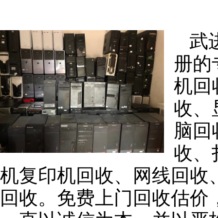
武
册的
机回
收、
脑回
收、
机复印机回收、网线回收
回收。免费上门回收估价