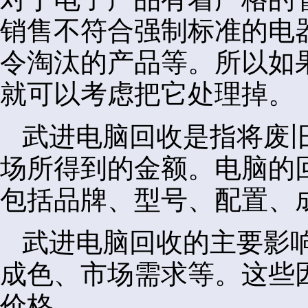
销售不符合强制标准的电
令淘汰的产品等。所以如
就可以考虑把它处理掉。
武进电脑回收是指将废
场所得到的金额。电脑的
包括品牌、型号、配置、
武进电脑回收的主要影
成色、市场需求等。这些
价格。