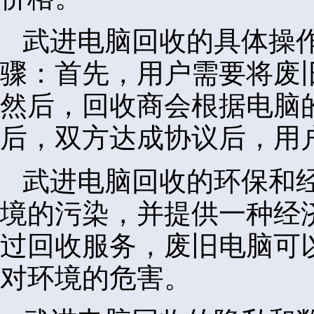
武进电脑回收的具体操
骤：首先，用户需要将废
然后，回收商会根据电脑
后，双方达成协议后，用
武进电脑回收的环保和
境的污染，并提供一种经
过回收服务，废旧电脑可
对环境的危害。