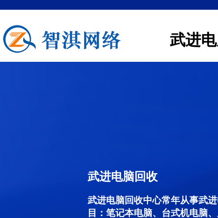
武进电
武进电脑回收
武进电脑回收中心常年从事武进
目：笔记本电脑、台式机电脑、