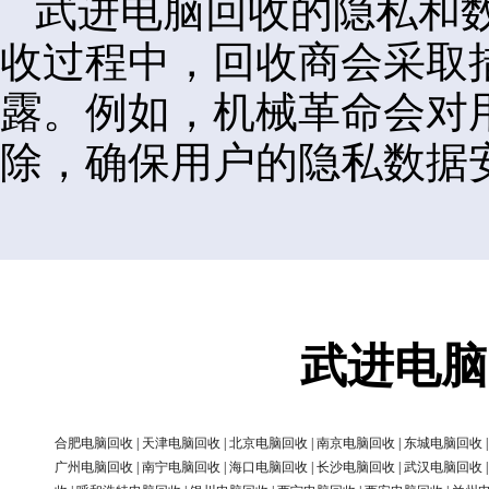
武进电脑回收的隐私和
收过程中，回收商会采取
露。例如，机械革命会对
除，确保用户的隐私数据
武进电脑
合肥电脑回收
|
天津电脑回收
|
北京电脑回收
|
南京电脑回收
|
东城电脑回收
广州电脑回收
|
南宁电脑回收
|
海口电脑回收
|
长沙电脑回收
|
武汉电脑回收