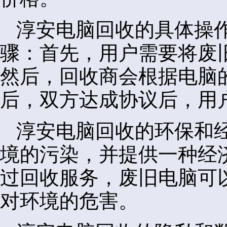
淳安电脑回收的具体操
骤：首先，用户需要将废
然后，回收商会根据电脑
后，双方达成协议后，用
淳安电脑回收的环保和
境的污染，并提供一种经
过回收服务，废旧电脑可
对环境的危害。