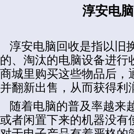
淳安电脑
淳安电脑回收是指以旧
的、淘汰的电脑设备进行
商城里购买这些物品后，
并翻新出售，从而获得利
随着电脑的普及率越来
或者闲置下来的机器没有
对于电子产品有着严格的