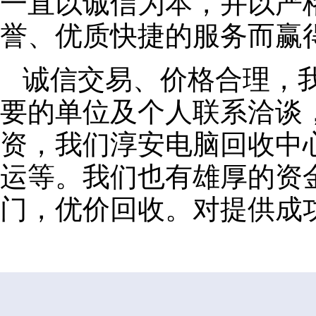
一直以诚信为本，并以严
誉、优质快捷的服务而赢
诚信交易、价格合理，
要的单位及个人联系洽谈
资，我们淳安电脑回收中
运等。我们也有雄厚的资
门，优价回收。对提供成