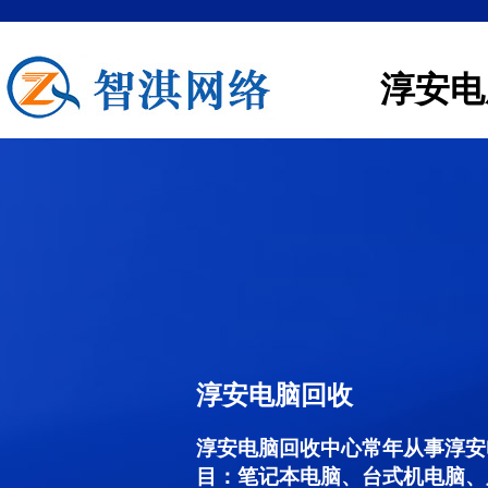
淳安电
淳安电脑回收
淳安电脑回收中心常年从事淳安
目：笔记本电脑、台式机电脑、