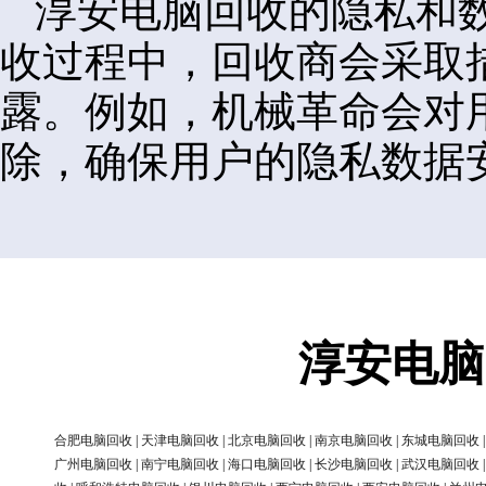
淳安电脑回收的隐私和
收过程中，回收商会采取
露。例如，机械革命会对
除，确保用户的隐私数据
淳安电脑
合肥电脑回收
|
天津电脑回收
|
北京电脑回收
|
南京电脑回收
|
东城电脑回收
广州电脑回收
|
南宁电脑回收
|
海口电脑回收
|
长沙电脑回收
|
武汉电脑回收