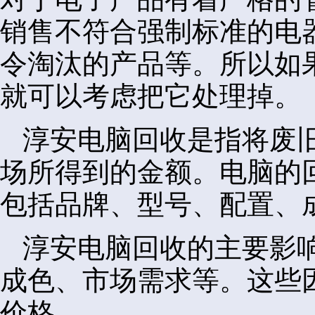
销售不符合强制标准的电
令淘汰的产品等。所以如
就可以考虑把它处理掉。
淳安电脑回收是指将废
场所得到的金额。电脑的
包括品牌、型号、配置、
淳安电脑回收的主要影
成色、市场需求等。这些
价格。