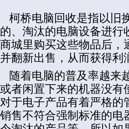
柯桥电脑回收是指以旧
的、淘汰的电脑设备进行
商城里购买这些物品后，
并翻新出售，从而获得利
随着电脑的普及率越来
或者闲置下来的机器没有
对于电子产品有着严格的
销售不符合强制标准的电
令淘汰的产品等。所以如