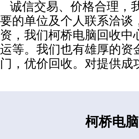
诚信交易、价格合理，
要的单位及个人联系洽谈
资，我们柯桥电脑回收中
运等。我们也有雄厚的资
门，优价回收。对提供成
柯桥电脑