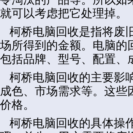
就可以考虑把它处理掉。
柯桥电脑回收是指将废
场所得到的金额。电脑的
包括品牌、型号、配置、
柯桥电脑回收的主要影
成色、市场需求等。这些
价格。
柯桥电脑回收的具体操