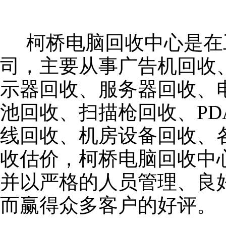
柯桥电脑回收中心是在
司，主要从事广告机回收
示器回收、服务器回收、电
池回收、扫描枪回收、P
线回收、机房设备回收、
收估价，柯桥电脑回收中
并以严格的人员管理、良
而赢得众多客户的好评。