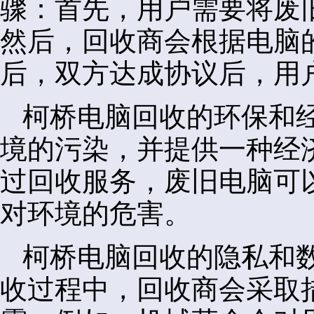
骤：首先，用户需要将废
然后，回收商会根据电脑
后，双方达成协议后，用
柯桥电脑回收的环保和
境的污染，并提供一种经
过回收服务，废旧电脑可
对环境的危害。
柯桥电脑回收的隐私和
收过程中，回收商会采取