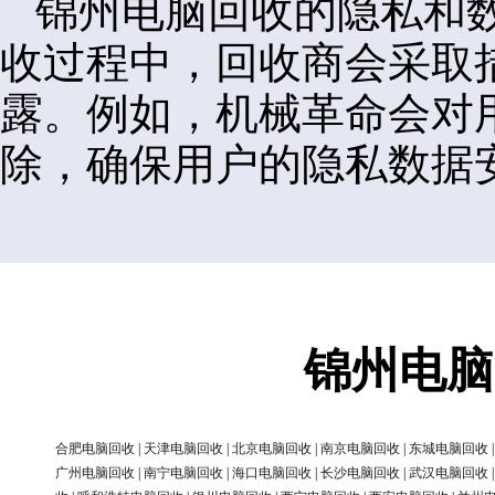
锦州电脑回收的隐私和
收过程中，回收商会采取
露。例如，机械革命会对
除，确保用户的隐私数据
锦州电脑
合肥电脑回收
|
天津电脑回收
|
北京电脑回收
|
南京电脑回收
|
东城电脑回收
广州电脑回收
|
南宁电脑回收
|
海口电脑回收
|
长沙电脑回收
|
武汉电脑回收