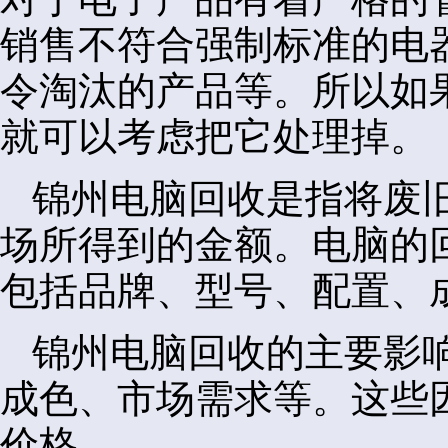
销售不符合强制标准的电
令淘汰的产品等。所以如
就可以考虑把它处理掉。
锦州电脑回收是指将废
场所得到的金额。电脑的
包括品牌、型号、配置、
锦州电脑回收的主要影
成色、市场需求等。这些
价格。