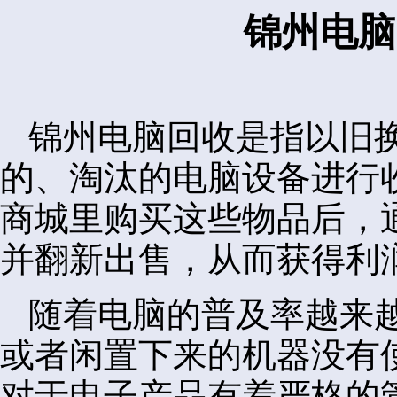
锦州电脑
锦州电脑回收是指以旧
的、淘汰的电脑设备进行
商城里购买这些物品后，
并翻新出售，从而获得利
随着电脑的普及率越来
或者闲置下来的机器没有
对于电子产品有着严格的