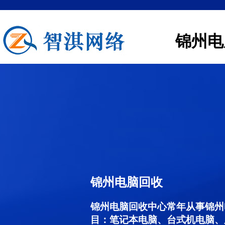
锦州电
锦州电脑回收
锦州电脑回收中心常年从事锦州
目：笔记本电脑、台式机电脑、