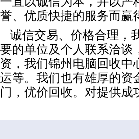
一直以诚信为本，并以严
誉、优质快捷的服务而赢
诚信交易、价格合理，
要的单位及个人联系洽谈
资，我们锦州电脑回收中
运等。我们也有雄厚的资
门，优价回收。对提供成