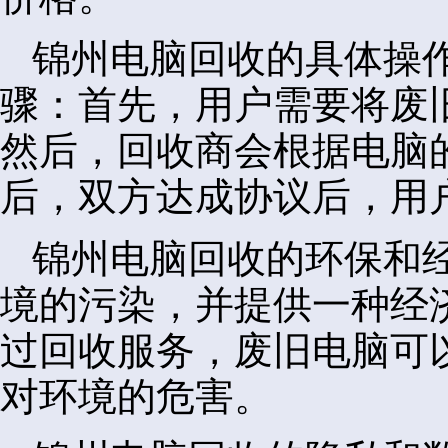
锦州电脑回收的具体操
骤：首先，用户需要将废
然后，回收商会根据电脑
后，双方达成协议后，用
锦州电脑回收的环保和
境的污染，并提供一种经
过回收服务，废旧电脑可
对环境的危害。